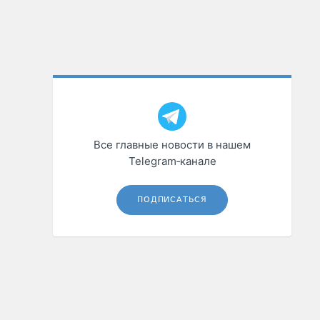
Все главные новости в нашем
Telegram‑канале
ПОДПИСАТЬСЯ