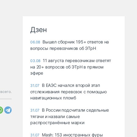
Дзен
Вышел сборник 195+ ответов на
06.08
вопросы перевозчиков об ЭТрН
11 августа перевозчикам ответят
03.08
на 20+ вопросов об ЭТрН в прямом
эфире
В ЕАЭС начался второй этап
31.07
отслеживания перевозок с помощью
всего.
навигационных пломб
В России подсчитали седельные
31.07
тягачи и назвали самые
распространённые марки
Mash: 153 иностранных фуры
31.07