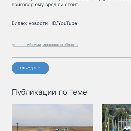
приговор ему вряд ли стоит.
Видео: новости HD/YouTube
дтп с погибшими
московская область
ОБСУДИТЬ
Публикации по теме