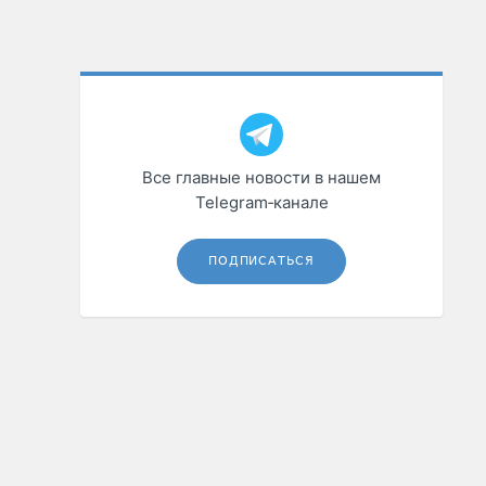
Все главные новости в нашем
Telegram‑канале
ПОДПИСАТЬСЯ