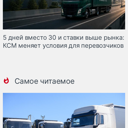
5 дней вместо 30 и ставки выше рынка:
КСМ меняет условия для перевозчиков
Самое читаемое