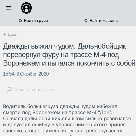
Найти грузы
Найти машины
← Дзен
Дважды выжил чудом. Дальнобойщик
перевернул фуру на трассе М-4 под
Воронежем и пытался покончить с собой
15:54, 3 Октября 2020
Водитель большегруза дважды чудом избежал
смерти под Воронежем на трассе М-4 "Дон".
Сначала дальнобойщик слишком сильно разогнался
и допустил ошибку в управлении - в итоге прицеп
занесло, а перегруженная фура перевернулась на