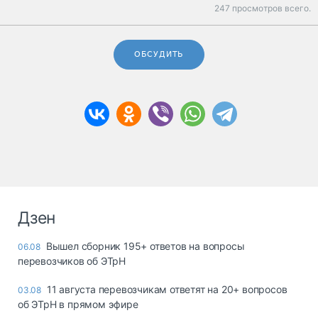
247 просмотров всего.
ОБСУДИТЬ
Дзен
Вышел сборник 195+ ответов на вопросы
06.08
перевозчиков об ЭТрН
11 августа перевозчикам ответят на 20+ вопросов
03.08
об ЭТрН в прямом эфире