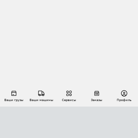
Ваши грузы
Ваши машины
Сервисы
Заказы
Профиль