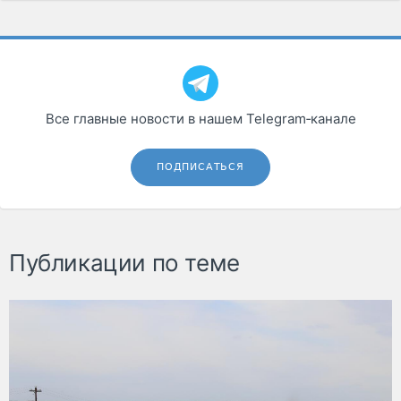
Все главные новости в нашем Telegram‑канале
ПОДПИСАТЬСЯ
Публикации по теме