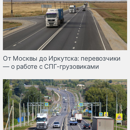
От Москвы до Иркутска: перевозчики
— о работе с СПГ-грузовиками