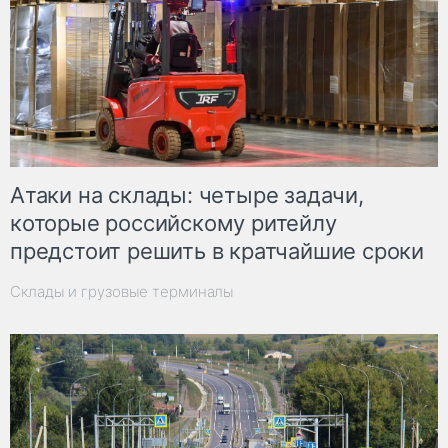
Атаки на склады: четыре задачи,
которые российскому ритейлу
предстоит решить в кратчайшие сроки
Склады и грузовые терминалы