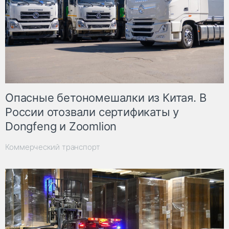
Опасные бетономешалки из Китая. В
России отозвали сертификаты у
Dongfeng и Zoomlion
Коммерческий транспорт