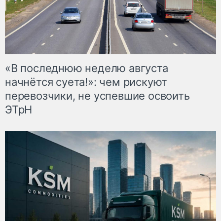
«В последнюю неделю августа
начнётся суета!»: чем рискуют
перевозчики, не успевшие освоить
ЭТрН