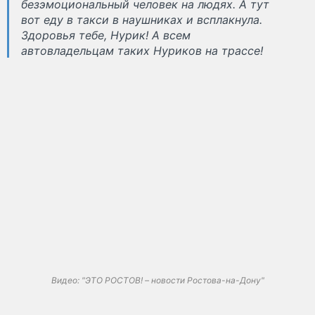
безэмоциональный человек на людях. А тут
вот еду в такси в наушниках и всплакнула.
Здоровья тебе, Нурик! А всем
автовладельцам таких Нуриков на трассе!
Видео: "ЭТО РОСТОВ! – новости Ростова-на-Дону"