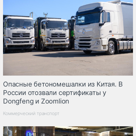
Опасные бетономешалки из Китая. В
России отозвали сертификаты у
Dongfeng и Zoomlion
Коммерческий транспорт