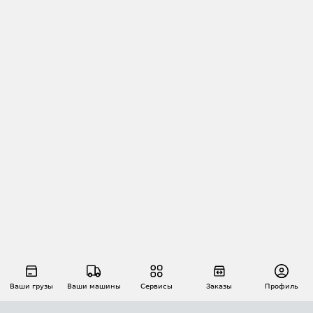
Ваши грузы
Ваши машины
Сервисы
Заказы
Профиль