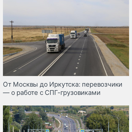
От Москвы до Иркутска: перевозчики
— о работе с СПГ-грузовиками