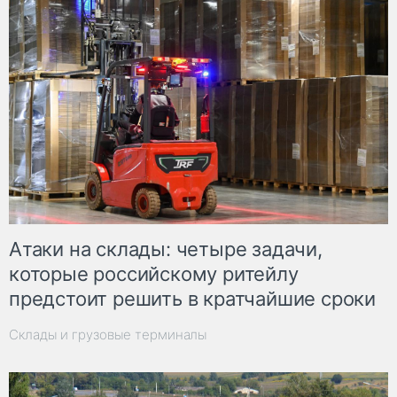
Атаки на склады: четыре задачи,
которые российскому ритейлу
предстоит решить в кратчайшие сроки
Склады и грузовые терминалы