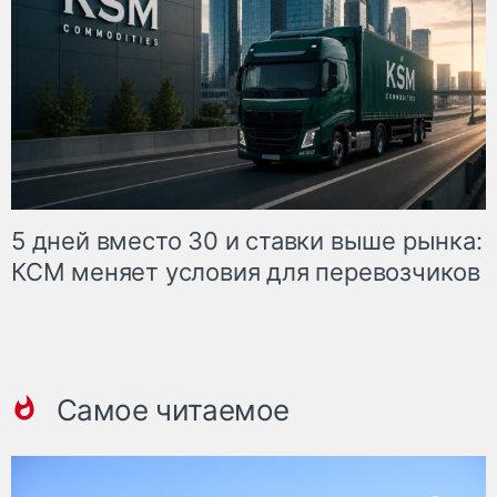
5 дней вместо 30 и ставки выше рынка:
КСМ меняет условия для перевозчиков
Самое читаемое