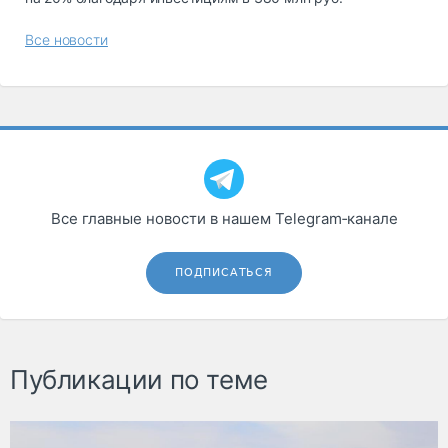
Все новости
Все главные новости в нашем Telegram‑канале
ПОДПИСАТЬСЯ
Публикации по теме