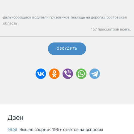
дальнобойщики
водители грузовиков
помощь на дорогах
ростовская
область
157 просмотров всего.
ОБСУДИТЬ
Дзен
Вышел сборник 195+ ответов на вопросы
06.08