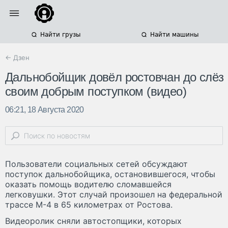
Найти грузы
Найти машины
← Дзен
Дальнобойщик довёл ростовчан до слёз
своим добрым поступком (видео)
06:21, 18 Августа 2020
Пользователи социальных сетей обсуждают
поступок дальнобойщика, остановившегося, чтобы
оказать помощь водителю сломавшейся
легковушки. Этот случай произошел на федеральной
трассе М-4 в 65 километрах от Ростова.
Видеоролик сняли автостопщики, которых