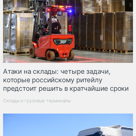
Атаки на склады: четыре задачи,
которые российскому ритейлу
предстоит решить в кратчайшие сроки
Склады и грузовые терминалы