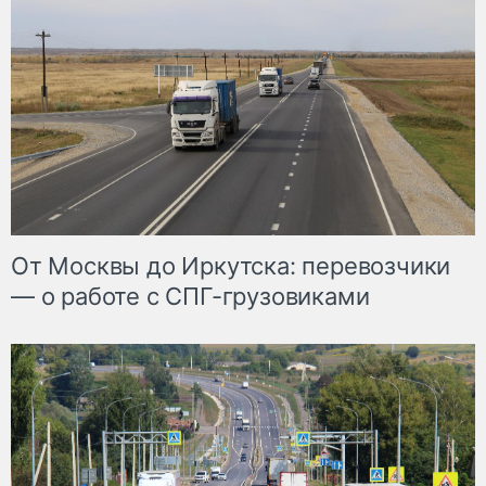
От Москвы до Иркутска: перевозчики
— о работе с СПГ-грузовиками