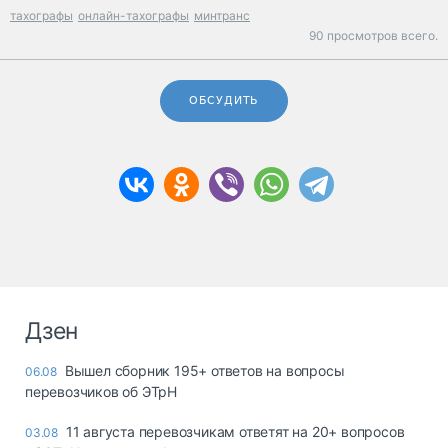
тахографы
онлайн-тахографы
минтранс
90 просмотров всего.
ОБСУДИТЬ
Дзен
Вышел сборник 195+ ответов на вопросы
06.08
перевозчиков об ЭТрН
11 августа перевозчикам ответят на 20+ вопросов
03.08