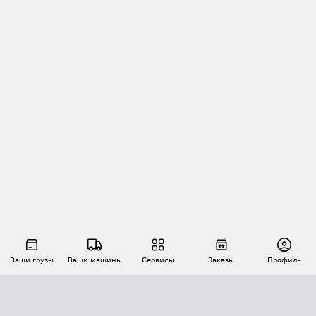
Ваши грузы
Ваши машины
Сервисы
Заказы
Профиль