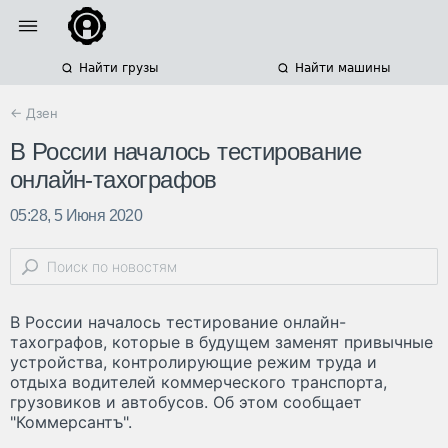
Найти грузы
Найти машины
← Дзен
В России началось тестирование
онлайн-тахографов
05:28, 5 Июня 2020
В России началось тестирование онлайн-
тахографов, которые в будущем заменят привычные
устройства, контролирующие режим труда и
отдыха водителей коммерческого транспорта,
грузовиков и автобусов. Об этом сообщает
"Коммерсантъ".