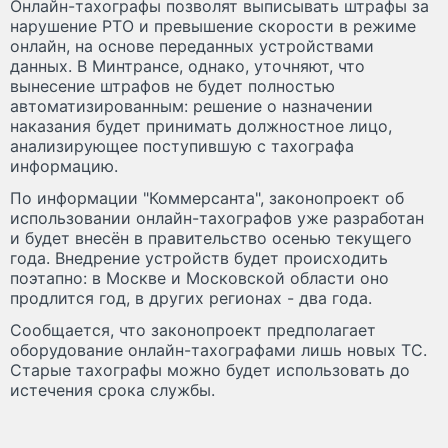
Онлайн-тахографы позволят выписывать штрафы за
нарушение РТО и превышение скорости в режиме
онлайн, на основе переданных устройствами
данных. В Минтрансе, однако, уточняют, что
вынесение штрафов не будет полностью
автоматизированным: решение о назначении
наказания будет принимать должностное лицо,
анализирующее поступившую с тахографа
информацию.
По информации "Коммерсанта", законопроект об
использовании онлайн-тахографов уже разработан
и будет внесён в правительство осенью текущего
года. Внедрение устройств будет происходить
поэтапно: в Москве и Московской области оно
продлится год, в других регионах - два года.
Сообщается, что законопроект предполагает
оборудование онлайн-тахографами лишь новых ТС.
Старые тахографы можно будет использовать до
истечения срока службы.