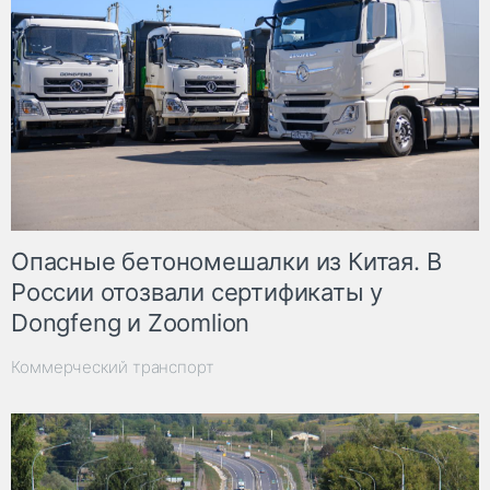
Опасные бетономешалки из Китая. В
России отозвали сертификаты у
Dongfeng и Zoomlion
Коммерческий транспорт