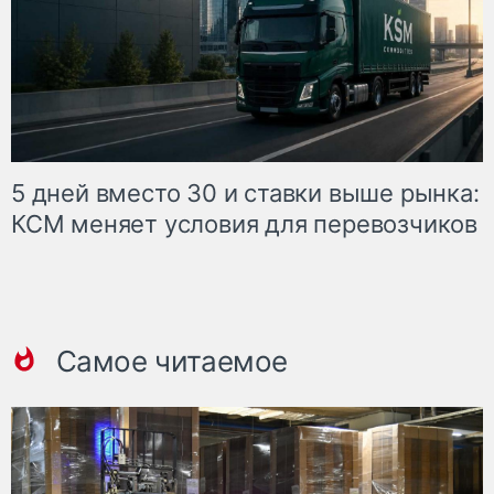
5 дней вместо 30 и ставки выше рынка:
КСМ меняет условия для перевозчиков
Самое читаемое