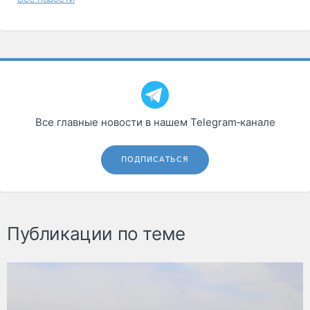
Все главные новости в нашем Telegram‑канале
ПОДПИСАТЬСЯ
Публикации по теме