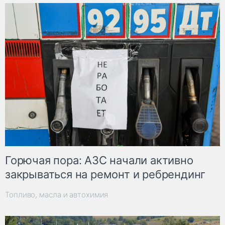
Горючая пора: АЗС начали активно
закрываться на ремонт и ребрендинг
Топливо, масла и автохимия