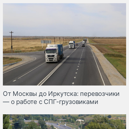
От Москвы до Иркутска: перевозчики
— о работе с СПГ-грузовиками