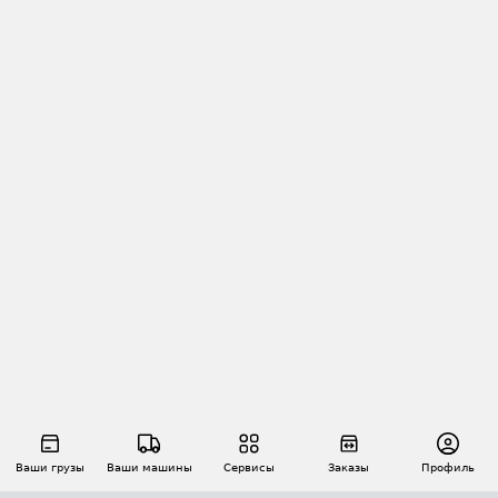
Ваши грузы
Ваши машины
Сервисы
Заказы
Профиль