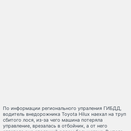
По информации регионального упраления ГИБДД,
водитель внедорожника Toyota Hilux наехал на труп
сбитого лося, из-за чего машина потеряла
управление, врезалась в отбойник, а от него