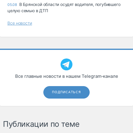
В Брянской области осудят водителя, погубившего
05.08
целую семью в ДТП
Все новости
Все главные новости в нашем Telegram‑канале
ПОДПИСАТЬСЯ
Публикации по теме