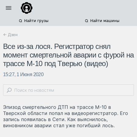
Найти грузы
Найти машины
← Дзен
Все из-за лося. Регистратор снял
момент смертельной аварии с фурой на
трассе М-10 под Тверью (видео)
15:27, 1 Июня 2020
Эпизод смертельного ДТП на трассе М-10 в
Тверской области попал на видеорегистратор. Его
запись появилась в Сети. Как выяснилось,
виновником аварии стал уже погибший лось.