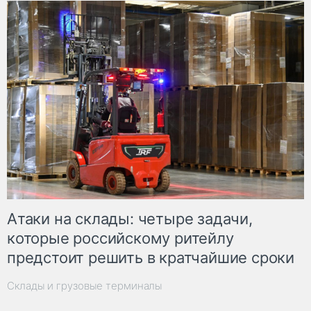
Атаки на склады: четыре задачи,
которые российскому ритейлу
предстоит решить в кратчайшие сроки
Склады и грузовые терминалы