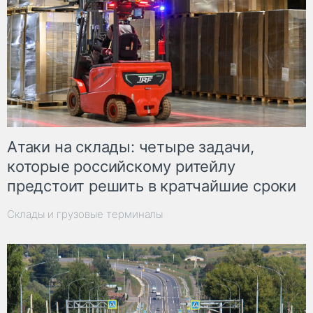
Атаки на склады: четыре задачи,
которые российскому ритейлу
предстоит решить в кратчайшие сроки
Склады и грузовые терминалы