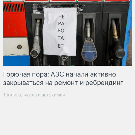
Горючая пора: АЗС начали активно
закрываться на ремонт и ребрендинг
Топливо, масла и автохимия