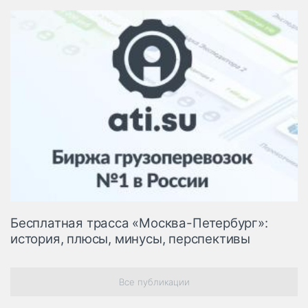
Бесплатная трасса «Москва-Петербург»:
история, плюсы, минусы, перспективы
Все публикации