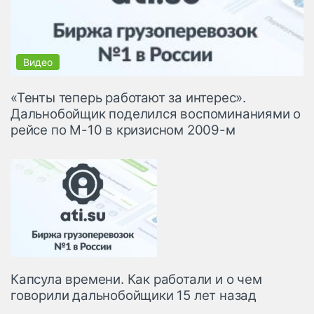
«Тенты теперь работают за интерес».
Дальнобойщик поделился воспоминаниями о
рейсе по М-10 в кризисном 2009-м
Капсула времени. Как работали и о чем
говорили дальнобойщики 15 лет назад