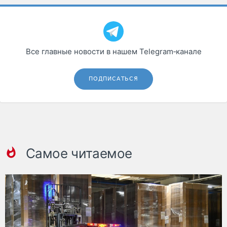
Все главные новости в нашем Telegram‑канале
ПОДПИСАТЬСЯ
Самое читаемое