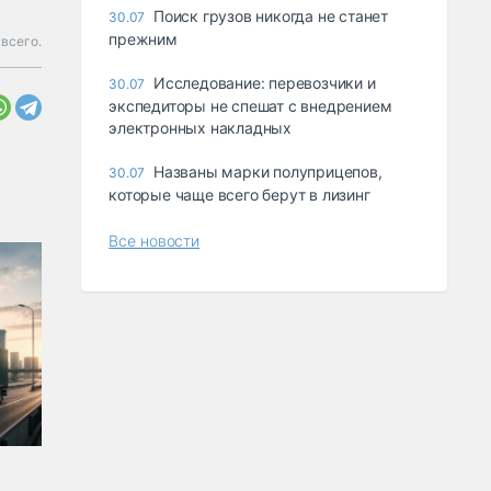
Поиск грузов никогда не станет
30.07
прежним
всего.
Исследование: перевозчики и
30.07
экспедиторы не спешат с внедрением
электронных накладных
Названы марки полуприцепов,
30.07
которые чаще всего берут в лизинг
Все новости