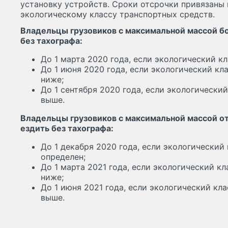
установку устройств. Сроки отсрочки привязаны
экологическому классу транспортных средств.
Владельцы грузовиков с максимальной массой бо
без тахографа:
До 1 марта 2020 года, если экологический кл
До 1 июня 2020 года, если экологический кл
ниже;
До 1 сентября 2020 года, если экологический
выше.
Владельцы грузовиков с максимальной массой от 
ездить без тахографа:
До 1 декабря 2020 года, если экологический 
определен;
До 1 марта 2021 года, если экологический кл
ниже;
До 1 июня 2021 года, если экологический кла
выше.