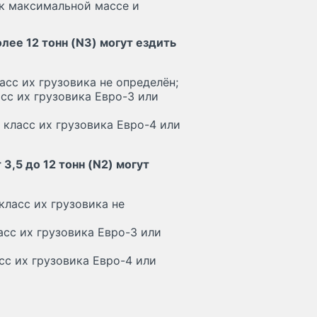
 к максимальной массе и
лее 12 тонн (N3) могут ездить
асс их грузовика не определён;
асс их грузовика Евро-3 или
 класс их грузовика Евро-4 или
3,5 до 12 тонн (N2) могут
класс их грузовика не
асс их грузовика Евро-3 или
сс их грузовика Евро-4 или