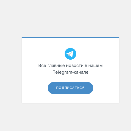
Все главные новости в нашем
Telegram‑канале
ПОДПИСАТЬСЯ