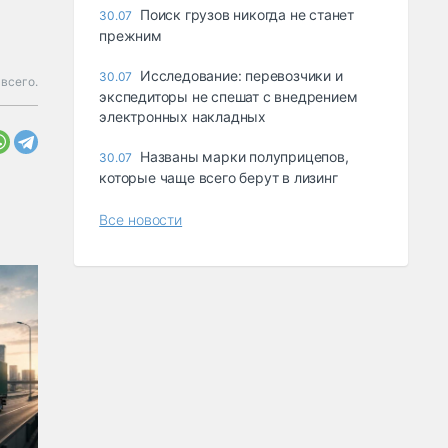
Поиск грузов никогда не станет
30.07
прежним
Исследование: перевозчики и
30.07
всего.
экспедиторы не спешат с внедрением
электронных накладных
Названы марки полуприцепов,
30.07
которые чаще всего берут в лизинг
Все новости