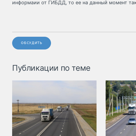
информаии от ГИБДД, то ее на данный момент так
ОБСУДИТЬ
Публикации по теме