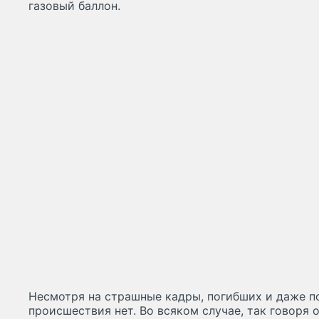
газовый баллон.
Несмотря на страшные кадры, погибших и даже п
происшествия нет. Во всяком случае, так говоря