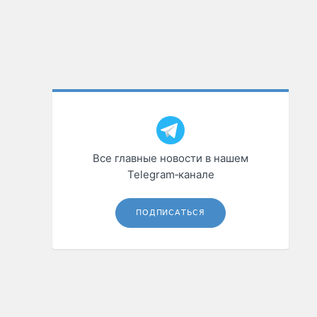
Все главные новости в нашем
Telegram‑канале
ПОДПИСАТЬСЯ