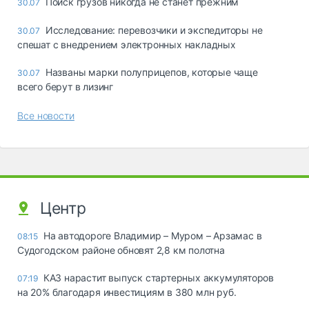
Поиск грузов никогда не станет прежним
30.07
Исследование: перевозчики и экспедиторы не
30.07
спешат с внедрением электронных накладных
Названы марки полуприцепов, которые чаще
30.07
всего берут в лизинг
Все новости
Центр
На автодороге Владимир – Муром – Арзамас в
08:15
Судогодском районе обновят 2,8 км полотна
КАЗ нарастит выпуск стартерных аккумуляторов
07:19
на 20% благодаря инвестициям в 380 млн руб.