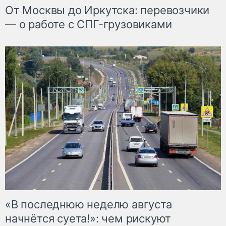
От Москвы до Иркутска: перевозчики
— о работе с СПГ-грузовиками
«В последнюю неделю августа
начнётся суета!»: чем рискуют