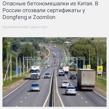
Опасные бетономешалки из Китая. В
России отозвали сертификаты у
Dongfeng и Zoomlion
Коммерческий транспорт