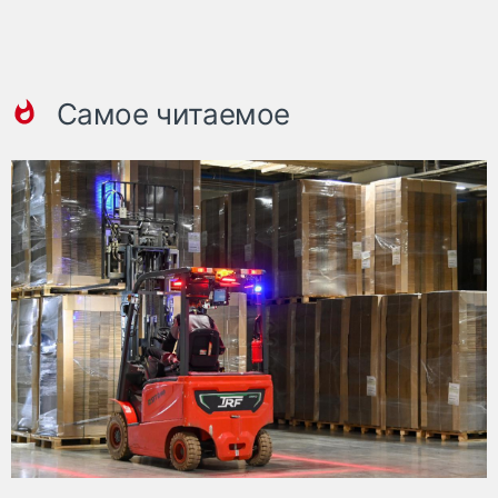
Самое читаемое