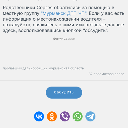
Родственники Сергея обратились за помощью в
местную группу
"Мурманск ДТП ЧП".
Если у вас есть
информация о местонахождении водителя –
пожалуйста, свяжитесь с ними или оставьте данные
здесь, воспользовавшись кнопкой "обсудить".
Фото: vk.com
пропавший дальнобойщик
мурманская область
87 просмотров всего.
ОБСУДИТЬ