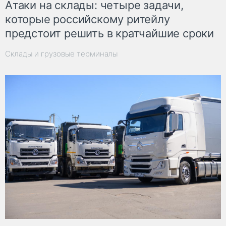
Атаки на склады: четыре задачи,
которые российскому ритейлу
предстоит решить в кратчайшие сроки
Склады и грузовые терминалы