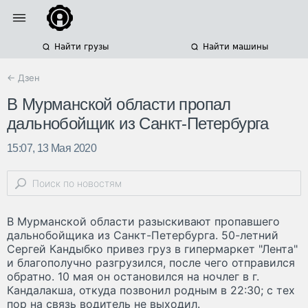
Найти грузы
Найти машины
← Дзен
В Мурманской области пропал
дальнобойщик из Санкт-Петербурга
15:07, 13 Мая 2020
В Мурманской области разыскивают пропавшего
дальнобойщика из Санкт-Петербурга. 50-летний
Сергей Кандыбко привез груз в гипермаркет "Лента"
и благополучно разгрузился, после чего отправился
обратно. 10 мая он остановился на ночлег в г.
Кандалакша, откуда позвонил родным в 22:30; с тех
пор на связь водитель не выходил.