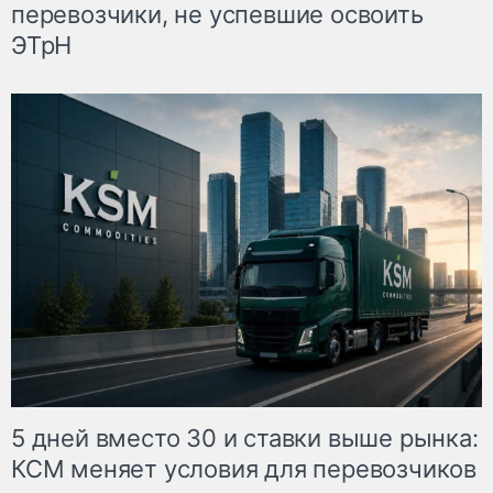
перевозчики, не успевшие освоить
ЭТрН
5 дней вместо 30 и ставки выше рынка:
КСМ меняет условия для перевозчиков