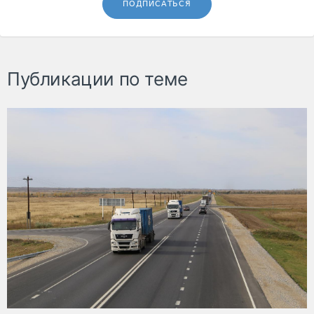
ПОДПИСАТЬСЯ
Публикации по теме