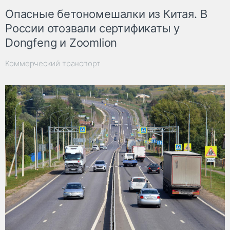
Опасные бетономешалки из Китая. В
России отозвали сертификаты у
Dongfeng и Zoomlion
Коммерческий транспорт