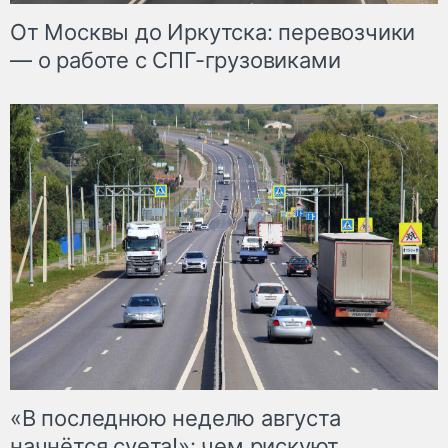
От Москвы до Иркутска: перевозчики
— о работе с СПГ-грузовиками
«В последнюю неделю августа
начнётся суета!»: чем рискуют