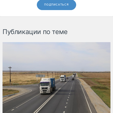
ПОДПИСАТЬСЯ
Публикации по теме