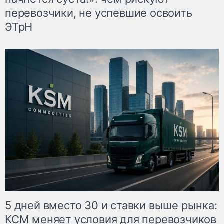
перевозчики, не успевшие освоить
ЭТрН
5 дней вместо 30 и ставки выше рынка:
КСМ меняет условия для перевозчиков