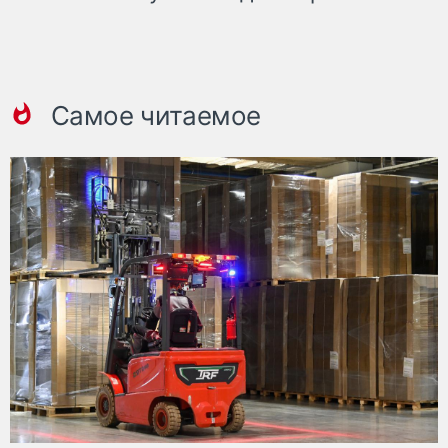
Самое читаемое