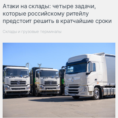
Атаки на склады: четыре задачи,
которые российскому ритейлу
предстоит решить в кратчайшие сроки
Склады и грузовые терминалы