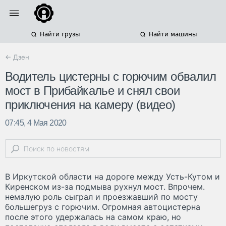
Найти грузы
Найти машины
← Дзен
Водитель цистерны с горючим обвалил
мост в Прибайкалье и снял свои
приключения на камеру (видео)
07:45, 4 Мая 2020
В Иркутской области на дороге между Усть-Кутом и
Киренском из-за подмыва рухнул мост. Впрочем.
немалую роль сыграл и проезжавший по мосту
большегруз с горючим. Огромная автоцистерна
после этого удержалась на самом краю, но