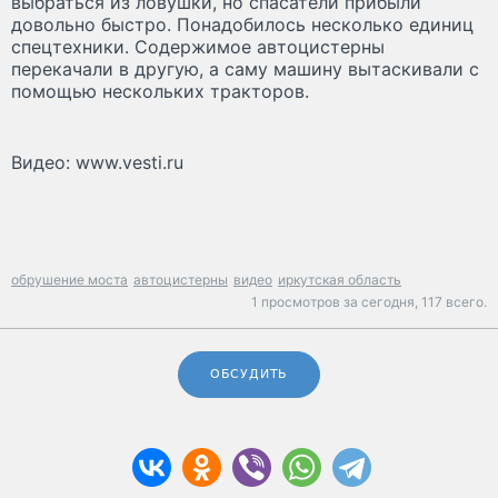
выбраться из ловушки, но спасатели прибыли
довольно быстро. Понадобилось несколько единиц
спецтехники. Содержимое автоцистерны
перекачали в другую, а саму машину вытаскивали с
помощью нескольких тракторов.
Видео: www.vesti.ru
обрушение моста
автоцистерны
видео
иркутская область
1 просмотров за сегодня,
117 всего.
ОБСУДИТЬ