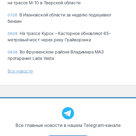
на трассе М-10 в Тверской области
В Ивановской области за неделю подешевел
07.08
бензин
На трассе Курск – Касторное обновляют 65-
06.08
метровый мост через реку Грайворонка
Во Фрунзенском районе Владимира МАЗ
06.08
протаранил Lada Vesta
Все новости
Все главные новости в нашем Telegram‑канале