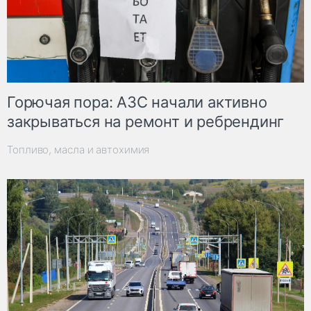
Горючая пора: АЗС начали активно
закрываться на ремонт и ребрендинг
Топливо, масла и автохимия