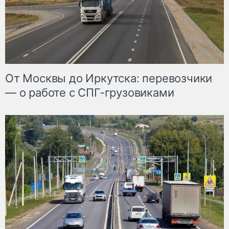
От Москвы до Иркутска: перевозчики
— о работе с СПГ-грузовиками