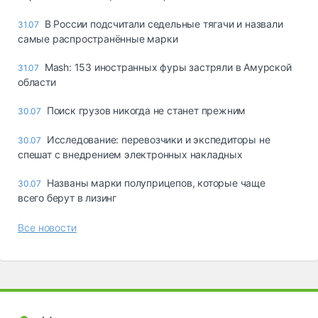
В России подсчитали седельные тягачи и назвали
31.07
самые распространённые марки
Mash: 153 иностранных фуры застряли в Амурской
31.07
области
Поиск грузов никогда не станет прежним
30.07
Исследование: перевозчики и экспедиторы не
30.07
спешат с внедрением электронных накладных
Названы марки полуприцепов, которые чаще
30.07
всего берут в лизинг
Все новости