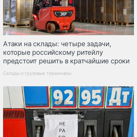
Атаки на склады: четыре задачи,
которые российскому ритейлу
предстоит решить в кратчайшие сроки
Склады и грузовые терминалы