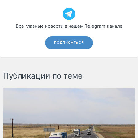
Все главные новости в нашем Telegram‑канале
ПОДПИСАТЬСЯ
Публикации по теме