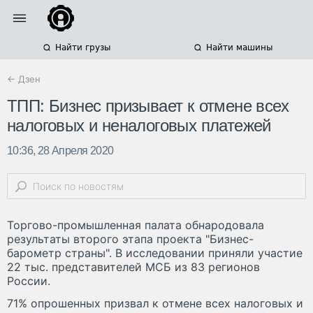
Найти грузы
Найти машины
← Дзен
ТПП: Бизнес призывает к отмене всех
налоговых и неналоговых платежей
10:36, 28 Апреля 2020
Торгово-промышленная палата обнародовала
результаты второго этапа проекта "Бизнес-
барометр страны". В исследовании приняли участие
22 тыс. представителей МСБ из 83 регионов
России.
71% опрошенных призвал к отмене всех налоговых и