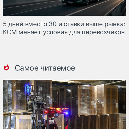
5 дней вместо 30 и ставки выше рынка:
КСМ меняет условия для перевозчиков
Самое читаемое