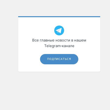
Все главные новости в нашем
Telegram‑канале
ПОДПИСАТЬСЯ