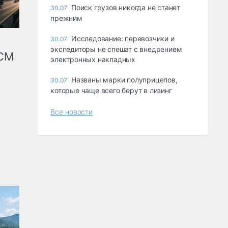
Поиск грузов никогда не станет
30.07
прежним
Исследование: перевозчики и
30.07
экспедиторы не спешат с внедрением
КСМ
электронных накладных
Названы марки полуприцепов,
30.07
которые чаще всего берут в лизинг
Все новости