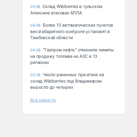
Склад Wildberries в тульском
05.08
Алексине атакован БПЛА
Более 10 автоматических пунктов
04.08
весогабаритного контроля установят в
Тамбовской области
"Газпром нефть" отменила лимиты
04.08
на продажу топлива на АЗС в 13
регионах
Число раненных при атаке на
03.08
склад Wildberries под Владимиром
выросло до четырех
Все новости