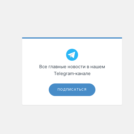
Все главные новости в нашем
Telegram‑канале
ПОДПИСАТЬСЯ