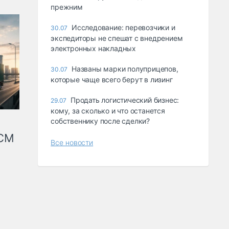
прежним
Исследование: перевозчики и
30.07
экспедиторы не спешат с внедрением
электронных накладных
Названы марки полуприцепов,
30.07
которые чаще всего берут в лизинг
Продать логистический бизнес:
29.07
кому, за сколько и что останется
собственнику после сделки?
КСМ
Все новости