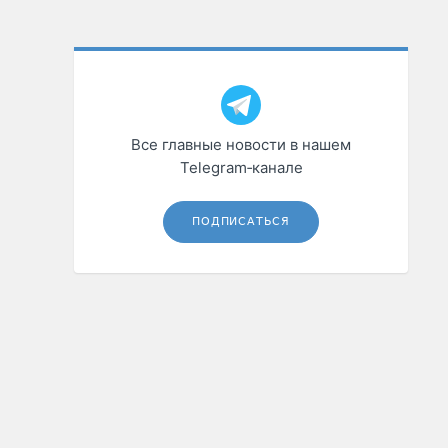
Все главные новости в нашем
Telegram‑канале
ПОДПИСАТЬСЯ