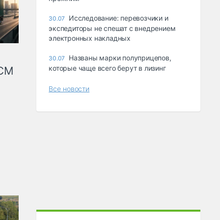
Исследование: перевозчики и
30.07
экспедиторы не спешат с внедрением
электронных накладных
Названы марки полуприцепов,
30.07
которые чаще всего берут в лизинг
КСМ
Все новости