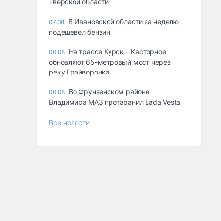
Тверской области
В Ивановской области за неделю
07.08
подешевел бензин
На трассе Курск – Касторное
06.08
обновляют 65-метровый мост через
реку Грайворонка
Во Фрунзенском районе
06.08
Владимира МАЗ протаранил Lada Vesta
Все новости