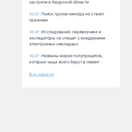
застряли в Амурской области
Поиск грузов никогда не станет
30.07
прежним
Исследование: перевозчики и
30.07
экспедиторы не спешат с внедрением
электронных накладных
Названы марки полуприцепов,
30.07
которые чаще всего берут в лизинг
Все новости