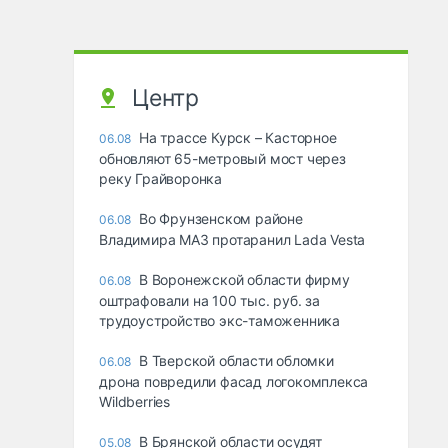
Центр
На трассе Курск – Касторное
06.08
обновляют 65-метровый мост через
реку Грайворонка
Во Фрунзенском районе
06.08
Владимира МАЗ протаранил Lada Vesta
В Воронежской области фирму
06.08
оштрафовали на 100 тыс. руб. за
трудоустройство экс-таможенника
В Тверской области обломки
06.08
дрона повредили фасад логокомплекса
Wildberries
В Брянской области осудят
05.08