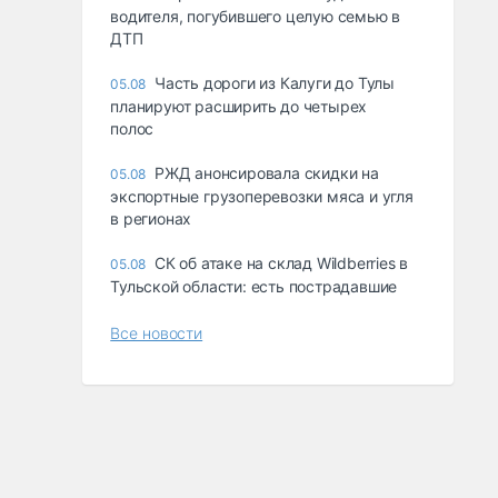
водителя, погубившего целую семью в
ДТП
Часть дороги из Калуги до Тулы
05.08
планируют расширить до четырех
полос
РЖД анонсировала скидки на
05.08
экспортные грузоперевозки мяса и угля
в регионах
СК об атаке на склад Wildberries в
05.08
Тульской области: есть пострадавшие
Все новости