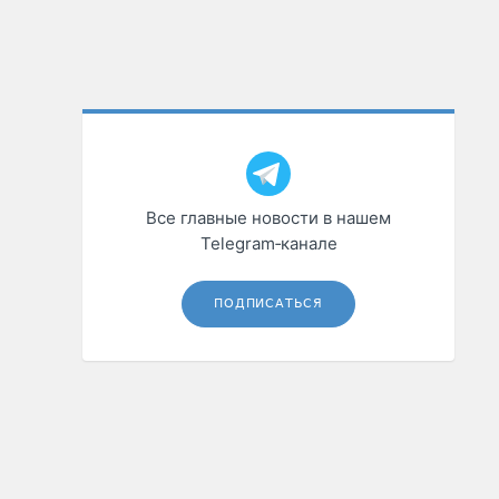
Все главные новости в нашем
Telegram‑канале
ПОДПИСАТЬСЯ