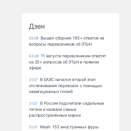
Дзен
Вышел сборник 195+ ответов на
06.08
вопросы перевозчиков об ЭТрН
11 августа перевозчикам ответят
03.08
на 20+ вопросов об ЭТрН в прямом
эфире
В ЕАЭС начался второй этап
31.07
отслеживания перевозок с помощью
навигационных пломб
В России подсчитали седельные
31.07
тягачи и назвали самые
распространённые марки
Mash: 153 иностранных фуры
31.07