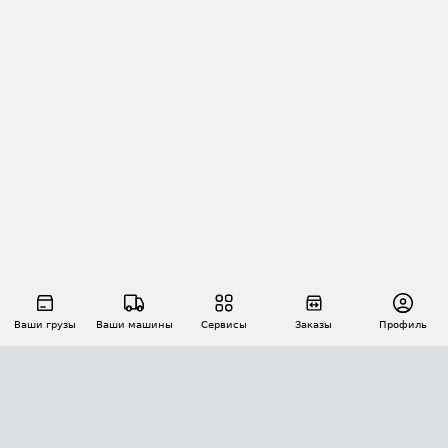
Ваши грузы
Ваши машины
Сервисы
Заказы
Профиль