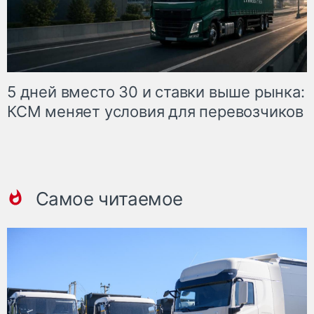
5 дней вместо 30 и ставки выше рынка:
КСМ меняет условия для перевозчиков
Самое читаемое