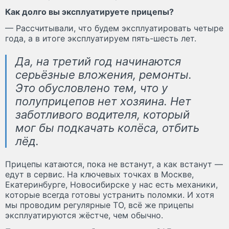
Как долго вы эксплуатируете прицепы?
— Рассчитывали, что будем эксплуатировать четыре
года, а в итоге эксплуатируем пять-шесть лет.
Да, на третий год начинаются
серьёзные вложения, ремонты.
Это обусловлено тем, что у
полуприцепов нет хозяина. Нет
заботливого водителя, который
мог бы подкачать колёса, отбить
лёд.
Прицепы катаются, пока не встанут, а как встанут —
едут в сервис. На ключевых точках в Москве,
Екатеринбурге, Новосибирске у нас есть механики,
которые всегда готовы устранить поломки. И хотя
мы проводим регулярные ТО, всё же прицепы
эксплуатируются жёстче, чем обычно.