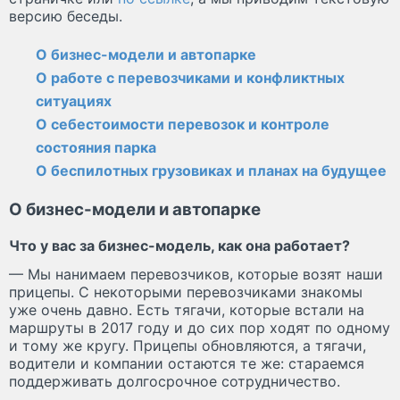
версию беседы.
О бизнес-модели и автопарке
О работе с перевозчиками и конфликтных
ситуациях
О себестоимости перевозок и контроле
состояния парка
О беспилотных грузовиках и планах на будущее
О бизнес-модели и автопарке
Что у вас за бизнес-модель, как она работает?
— Мы нанимаем перевозчиков, которые возят наши
прицепы. С некоторыми перевозчиками знакомы
уже очень давно. Есть тягачи, которые встали на
маршруты в 2017 году и до сих пор ходят по одному
и тому же кругу. Прицепы обновляются, а тягачи,
водители и компании остаются те же: стараемся
поддерживать долгосрочное сотрудничество.