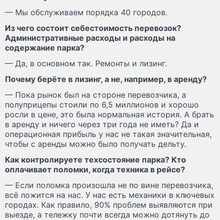
— Мы обслуживаем порядка 40 городов.
Из чего состоит себестоимость перевозок?
Административные расходы и расходы на
содержание парка?
— Да, в основном так. Ремонты и лизинг.
Почему берёте в лизинг, а не, например, в аренду?
— Пока рынок был на стороне перевозчика, а
полуприцепы стоили по 6,5 миллионов и хорошо
росли в цене, это была нормальная история. А брать
в аренду и ничего через три года не иметь? Да и
операционная прибыль у нас не такая значительная,
чтобы с аренды можно было получать дельту.
Как контролируете техсостояние парка? Кто
оплачивает поломки, когда техника в рейсе?
— Если поломка произошла не по вине перевозчика,
всё ложится на нас. У нас есть механики в ключевых
городах. Как правило, 90% проблем выявляются при
выезде, а тележку почти всегда можно дотянуть до