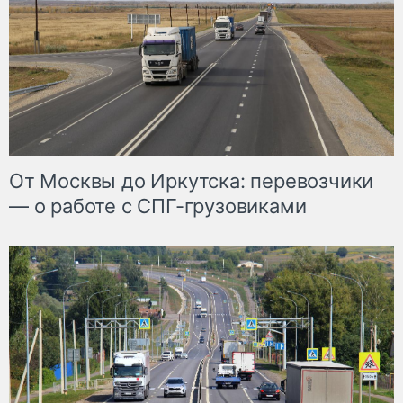
От Москвы до Иркутска: перевозчики
— о работе с СПГ-грузовиками