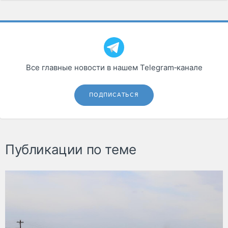
Все главные новости в нашем Telegram‑канале
ПОДПИСАТЬСЯ
Публикации по теме