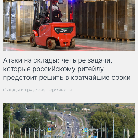
Атаки на склады: четыре задачи,
которые российскому ритейлу
предстоит решить в кратчайшие сроки
Склады и грузовые терминалы