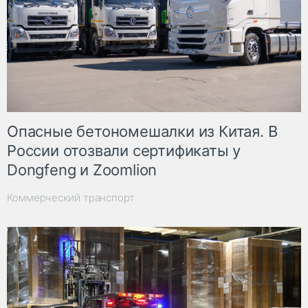
Опасные бетономешалки из Китая. В
России отозвали сертификаты у
Dongfeng и Zoomlion
Коммерческий транспорт