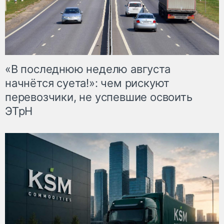
«В последнюю неделю августа
начнётся суета!»: чем рискуют
перевозчики, не успевшие освоить
ЭТрН