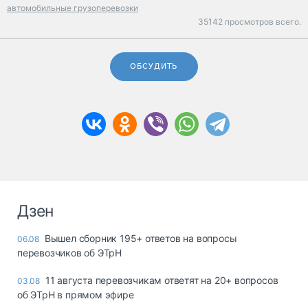
автомобильные грузоперевозки
35142 просмотров всего.
ОБСУДИТЬ
Дзен
Вышел сборник 195+ ответов на вопросы
06.08
перевозчиков об ЭТрН
11 августа перевозчикам ответят на 20+ вопросов
03.08
об ЭТрН в прямом эфире