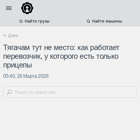
Найти грузы
Найти машины
← Дзен
Тягачам тут не место: как работает
перевозчик, у которого есть только
прицепы
05:40, 26 Марта 2026