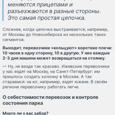
меняются прицепами и
разъезжаются в разные стороны.
Это самая простая цепочка.
Сложнее, когда цепочка выстраивается, например,
от Москвы до Новосибирска из нескольких таких
сегментов.
Выходит, перевозчики «кольцуют» короткие плечи:
10 часов в одну сторону, 10 в другую. У них каждые
2-3 дня машина может возвращаться на стоянку.
— Ну, не везде так красиво. Ижевские перевозчики
у нас ездят на Москву, на Санкт-Петербург: им
пришлось создать колонну в Москве. А так
стараемся: на юг, например, ездят южане. В своём
регионе перевозчику работать легче.
О себестоимости перевозок и контроле
состояния парка
Много ли у вас хабов?