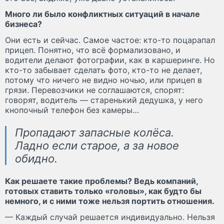
Много ли было конфликтных ситуаций в начале
бизнеса?
Они есть и сейчас. Самое частое: кто-то поцарапал
прицеп. Понятно, что всё формализовано, и
водители делают фотографии, как в каршеринге. Но
кто-то забывает сделать фото, кто-то не делает,
потому что ничего не видно ночью, или прицеп в
грязи. Перевозчики не соглашаются, спорят:
говорят, водитель — старенький дедушка, у него
кнопочный телефон без камеры…
Пропадают запасные колёса.
Ладно если старое, а за новое
обидно.
Как решаете такие проблемы? Ведь компаний,
готовых ставить только «головы», как будто бы
немного, и с ними тоже нельзя портить отношения.
— Каждый случай решается индивидуально. Нельзя