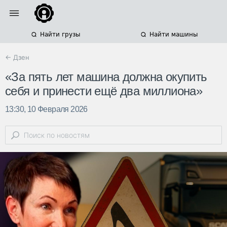
Найти грузы
Найти машины
← Дзен
«За пять лет машина должна окупить
себя и принести ещё два миллиона»
13:30, 10 Февраля 2026