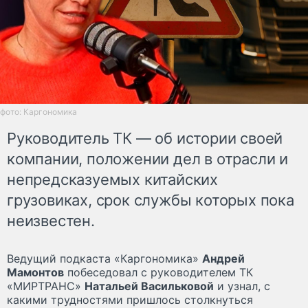
фото: Каргономика
Руководитель ТК — об истории своей
компании, положении дел в отрасли и
непредсказуемых китайских
грузовиках, срок службы которых пока
неизвестен.
Ведущий подкаста «Каргономика»
Андрей
Мамонтов
побеседовал с руководителем ТК
«МИРТРАНС»
Натальей Васильковой
и узнал, с
какими трудностями пришлось столкнуться