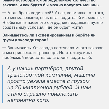
заказов, и как будто бы можно покупать машины…
— А где брать водителей? У нас, возможно, от того,
что мы маленькие, весь штат водителей из местных.
Чтобы взять наёмного сотрудника издалека, нужно
создать ему условия. Где он будет жить?
Занимаетесь ли экспедированием и берёте ли
грузы у экспедиторов?
— Занимались. От завода поступало много заказов,
и мы привлекали транспорт. Но столкнулись с
проблемой воровства со стороны водителей.
А у наших партнёров, другой
транспортной компании, машина
просто уехала вместе с грузом
на 20 миллионов рублей. И нам
стало страшно привлекать
непонятно кого.