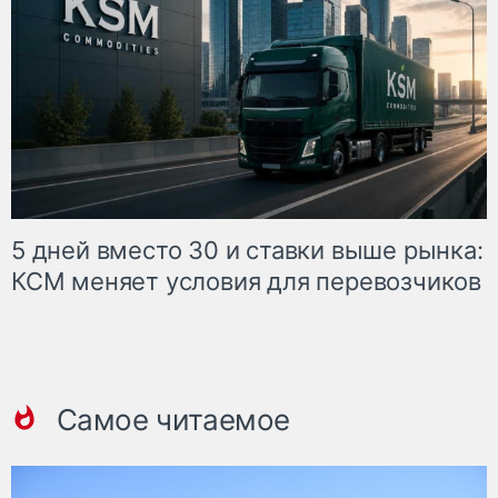
5 дней вместо 30 и ставки выше рынка:
КСМ меняет условия для перевозчиков
Самое читаемое