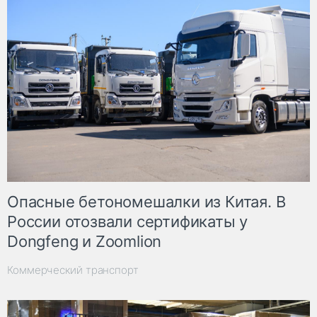
Опасные бетономешалки из Китая. В
России отозвали сертификаты у
Dongfeng и Zoomlion
Коммерческий транспорт