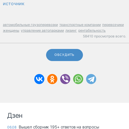
источник
автомобильные грузоперевозки
транспортные компании
перевозчики
женщины
управление автопарками
лизинг
рентабельность
58410 просмотров всего.
ОБСУДИТЬ
Дзен
Вышел сборник 195+ ответов на вопросы
06.08