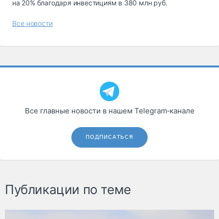
на 20% благодаря инвестициям в 380 млн руб.
Все новости
Все главные новости в нашем Telegram‑канале
ПОДПИСАТЬСЯ
Публикации по теме