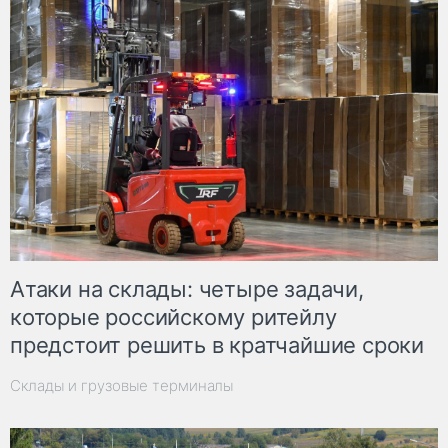
Атаки на склады: четыре задачи,
которые российскому ритейлу
предстоит решить в кратчайшие сроки
Склады и грузовые терминалы