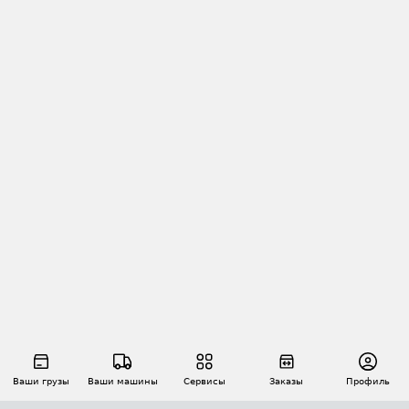
Ваши грузы
Ваши машины
Сервисы
Заказы
Профиль