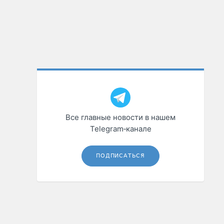
Все главные новости в нашем
Telegram‑канале
ПОДПИСАТЬСЯ