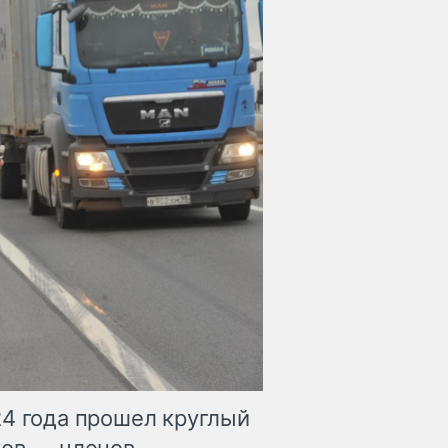
24 года прошел круглый