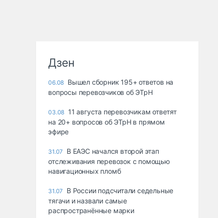
Дзен
Вышел сборник 195+ ответов на
06.08
вопросы перевозчиков об ЭТрН
11 августа перевозчикам ответят
03.08
на 20+ вопросов об ЭТрН в прямом
эфире
В ЕАЭС начался второй этап
31.07
отслеживания перевозок с помощью
навигационных пломб
В России подсчитали седельные
31.07
тягачи и назвали самые
распространённые марки