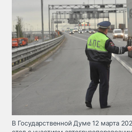
В Государственной Думе 12 марта 20