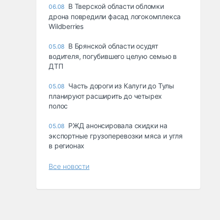
В Тверской области обломки
06.08
дрона повредили фасад логокомплекса
Wildberries
В Брянской области осудят
05.08
водителя, погубившего целую семью в
ДТП
Часть дороги из Калуги до Тулы
05.08
планируют расширить до четырех
полос
РЖД анонсировала скидки на
05.08
экспортные грузоперевозки мяса и угля
в регионах
Все новости