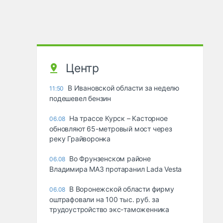
Центр
В Ивановской области за неделю
11:50
подешевел бензин
На трассе Курск – Касторное
06.08
обновляют 65-метровый мост через
реку Грайворонка
Во Фрунзенском районе
06.08
Владимира МАЗ протаранил Lada Vesta
В Воронежской области фирму
06.08
оштрафовали на 100 тыс. руб. за
трудоустройство экс-таможенника