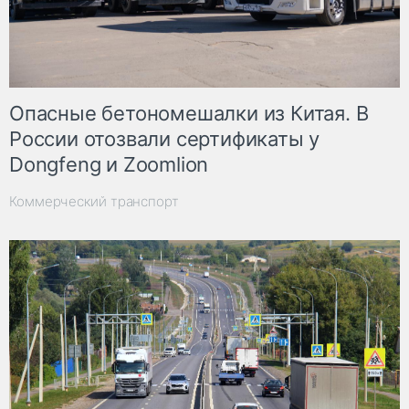
Опасные бетономешалки из Китая. В
России отозвали сертификаты у
Dongfeng и Zoomlion
Коммерческий транспорт