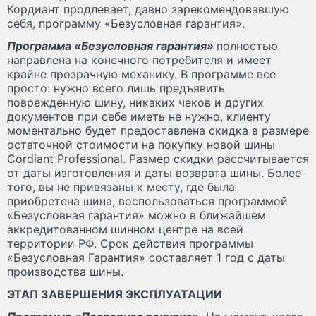
Кордиант продлевает, давно зарекомендовавшую
себя, программу «Безусловная гарантия».
Программа «Безусловная гарантия»
полностью
направлена на конечного потребителя и имеет
крайне прозрачную механику. В программе все
просто: нужно всего лишь предъявить
поврежденную шину, никаких чеков и других
документов при себе иметь не нужно, клиенту
моментально будет предоставлена скидка в размере
остаточной стоимости на покупку новой шины
Cordiant Professional. Размер скидки рассчитывается
от даты изготовления и даты возврата шины. Более
того, вы не привязаны к месту, где была
приобретена шина, воспользоваться программой
«Безусловная гарантия» можно в ближайшем
аккредитованном шинном центре на всей
территории РФ. Срок действия программы
«Безусловная Гарантия» составляет 1 год с даты
производства шины.
ЭТАП ЗАВЕРШЕНИЯ ЭКСПЛУАТАЦИИ