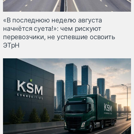
«В последнюю неделю августа
начнётся суета!»: чем рискуют
перевозчики, не успевшие освоить
ЭТрН