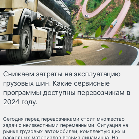
Снижаем затраты на эксплуатацию
грузовых шин. Какие сервисные
программы доступны перевозчикам в
2024 году.
Сегодня перед перевозчиками стоит множество
задач с неизвестными переменными. Ситуация на
рынке грузовых автомобилей, комплектующих и
расходных материалов весьма динамична. На