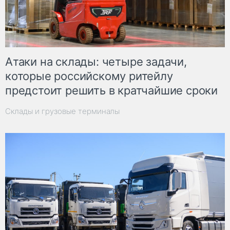
Атаки на склады: четыре задачи,
которые российскому ритейлу
предстоит решить в кратчайшие сроки
Склады и грузовые терминалы