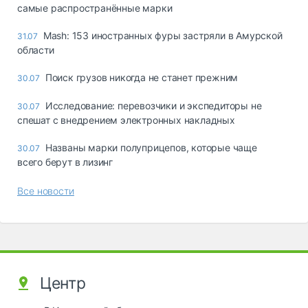
самые распространённые марки
Mash: 153 иностранных фуры застряли в Амурской
31.07
области
Поиск грузов никогда не станет прежним
30.07
Исследование: перевозчики и экспедиторы не
30.07
спешат с внедрением электронных накладных
Названы марки полуприцепов, которые чаще
30.07
всего берут в лизинг
Все новости
Центр