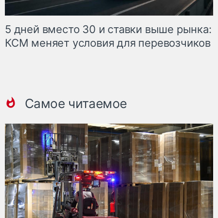
5 дней вместо 30 и ставки выше рынка:
КСМ меняет условия для перевозчиков
Самое читаемое