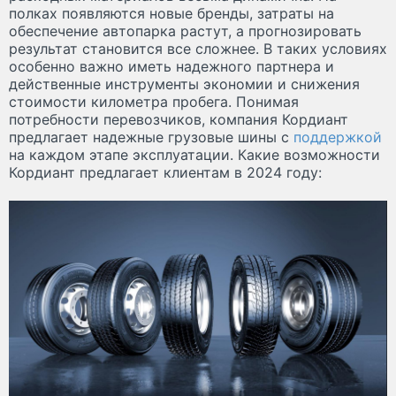
полках появляются новые бренды, затраты на
обеспечение автопарка растут, а прогнозировать
результат становится все сложнее. В таких условиях
особенно важно иметь надежного партнера и
действенные инструменты экономии и снижения
стоимости километра пробега. Понимая
потребности перевозчиков, компания Кордиант
предлагает надежные грузовые шины с
поддержкой
на каждом этапе эксплуатации. Какие возможности
Кордиант предлагает клиентам в 2024 году: