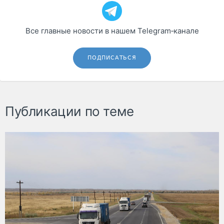
Все главные новости в нашем Telegram‑канале
ПОДПИСАТЬСЯ
Публикации по теме