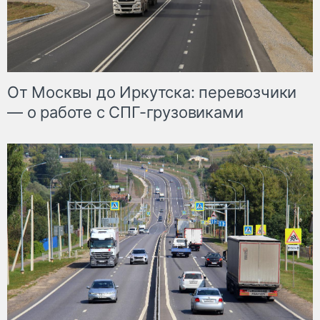
От Москвы до Иркутска: перевозчики
— о работе с СПГ-грузовиками