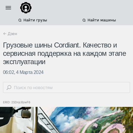
Найти грузы
Найти машины
← Дзен
Грузовые шины Cordiant. Качество и
сервисная поддержка на каждом этапе
эксплуатации
06:02, 4 Марта 2024
ERID: 2SDnjc8zwF6