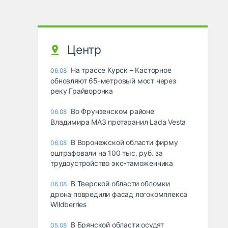
Центр
На трассе Курск – Касторное
06.08
обновляют 65-метровый мост через
реку Грайворонка
Во Фрунзенском районе
06.08
Владимира МАЗ протаранил Lada Vesta
В Воронежской области фирму
06.08
оштрафовали на 100 тыс. руб. за
трудоустройство экс-таможенника
В Тверской области обломки
06.08
дрона повредили фасад логокомплекса
Wildberries
В Брянской области осудят
05.08