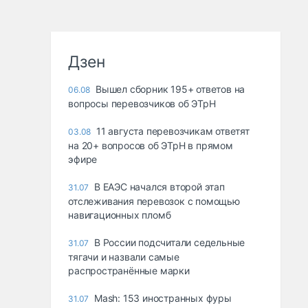
Дзен
Вышел сборник 195+ ответов на
06.08
вопросы перевозчиков об ЭТрН
11 августа перевозчикам ответят
03.08
на 20+ вопросов об ЭТрН в прямом
эфире
В ЕАЭС начался второй этап
31.07
отслеживания перевозок с помощью
навигационных пломб
В России подсчитали седельные
31.07
тягачи и назвали самые
распространённые марки
Mash: 153 иностранных фуры
31.07