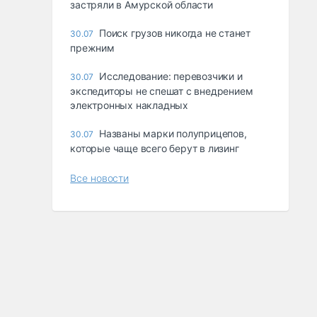
застряли в Амурской области
Поиск грузов никогда не станет
30.07
прежним
Исследование: перевозчики и
30.07
экспедиторы не спешат с внедрением
электронных накладных
Названы марки полуприцепов,
30.07
которые чаще всего берут в лизинг
Все новости