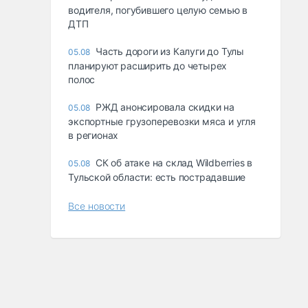
водителя, погубившего целую семью в
ДТП
Часть дороги из Калуги до Тулы
05.08
планируют расширить до четырех
полос
РЖД анонсировала скидки на
05.08
экспортные грузоперевозки мяса и угля
в регионах
СК об атаке на склад Wildberries в
05.08
Тульской области: есть пострадавшие
Все новости