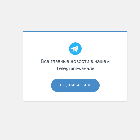
Все главные новости в нашем
Telegram‑канале
ПОДПИСАТЬСЯ