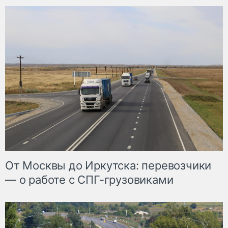
От Москвы до Иркутска: перевозчики
— о работе с СПГ-грузовиками