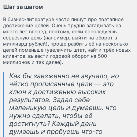
Шаг за шагом
В бизнес-литературе часто пишут про поэтапное
достижение целей. Очень трудно загадывать на
много лет вперёд, поэтому, если преследуешь
серьёзную цель (например, выйти на оборот в
миллиард рублей), проще разбить её на несколько
целей поменьше (увеличить штат, найти трёх новых
клиентов, вывести годовой оборот на 500
миллионов и так далее).
Как бы заезженно не звучало, но
чётко прописанные цели — это
ключ к достижению высоких
результатов. Задал себе
маленькую цель и думаешь: что
нужно сделать, чтобы её
достигнуть? Каждый день
думаешь и пробуешь что-то