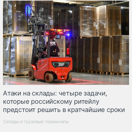
Атаки на склады: четыре задачи,
которые российскому ритейлу
предстоит решить в кратчайшие сроки
Склады и грузовые терминалы