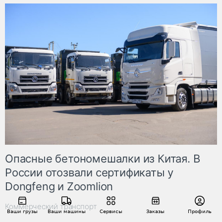
Опасные бетономешалки из Китая. В
России отозвали сертификаты у
Dongfeng и Zoomlion
Коммерческий транспорт
Ваши грузы
Ваши машины
Сервисы
Заказы
Профиль