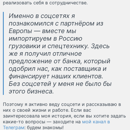
реализовать себя в сотрудничестве.
Именно в соцсетях я
познакомился с партнёром из
Европы — вместе мы
импортируем в Россию
грузовики и спецтехнику. Здесь
же я получил отличное
предложение от банка, который
одобрил нас, как поставщика и
финансирует наших клиентов.
Без соцсетей у меня не было бы
этого бизнеса.
Поэтому я активно веду соцсети и рассказываю в
них о своей жизни и работе. Если вас
заинтересовала моя история, если вы хотите задать
какие-то вопросы — заходите на
мой канал в
Телеграм
: будем знакомы!