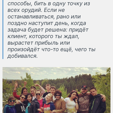
способы, бить в одну точку из
всех орудий. Если не
останавливаться, рано или
поздно наступит день, когда
задача будет решена: придёт
клиент, которого ты ждал,
вырастет прибыль или
произойдёт что-то ещё, чего ты
добивался.