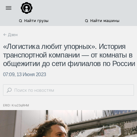
Найти грузы
Найти машины
← Дзен
«Логистика любит упорных». История
транспортной компании — от комнаты в
общежитии до сети филиалов по России
07:09, 13 Июня 2023
ERID: Kra23qRHM