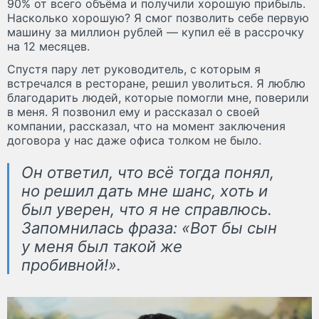
90% от всего объёма и получили хорошую прибыль.
Насколько хорошую? Я смог позволить себе первую
машину за миллион рублей — купил её в рассрочку
на 12 месяцев.
Спустя пару лет руководитель, с которым я
встречался в ресторане, решил уволиться. Я люблю
благодарить людей, которые помогли мне, поверили
в меня. Я позвонил ему и рассказал о своей
компании, рассказал, что на момент заключения
договора у нас даже офиса толком не было.
Он ответил, что всё тогда понял,
но решил дать мне шанс, хоть и
был уверен, что я не справлюсь.
Запомнилась фраза: «Вот бы сын
у меня был такой же
пробивной!».