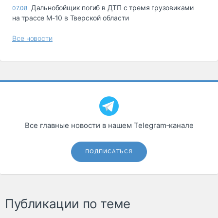
Дальнобойщик погиб в ДТП с тремя грузовиками
07.08
на трассе М-10 в Тверской области
Все новости
Все главные новости в нашем Telegram‑канале
ПОДПИСАТЬСЯ
Публикации по теме