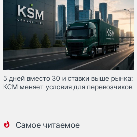
5 дней вместо 30 и ставки выше рынка:
КСМ меняет условия для перевозчиков
Самое читаемое