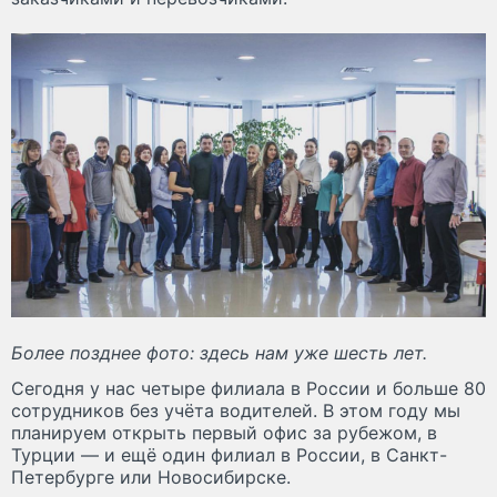
Более позднее фото: здесь нам уже шесть лет.
Сегодня у нас четыре филиала в России и больше 80
сотрудников без учёта водителей. В этом году мы
планируем открыть первый офис за рубежом, в
Турции — и ещё один филиал в России, в Санкт-
Петербурге или Новосибирске.