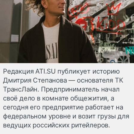
Редакция ATI.SU публикует историю
Дмитрия Степанова — основателя ТК
ТрансЛайн. Предприниматель начал
своё дело в комнате общежития, а
сегодня его предприятие работает на
федеральном уровне и возит грузы для
ведущих российских ритейлеров.