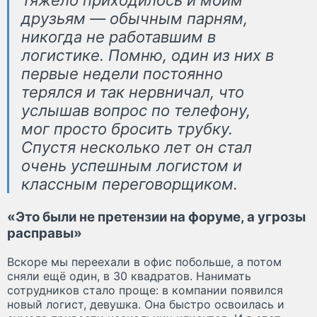
друзьям — обычным парням,
никогда не работавшим в
логистике. Помню, один из них в
первые недели постоянно
терялся и так нервничал, что
услышав вопрос по телефону,
мог просто бросить трубку.
Спустя несколько лет он стал
очень успешным логистом и
классным переговорщиком.
«Это были не претензии на форуме, а угрозы
расправы»
Вскоре мы переехали в офис побольше, а потом
сняли ещё один, в 30 квадратов. Нанимать
сотрудников стало проще: в компании появился
новый логист, девушка. Она быстро освоилась и