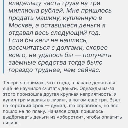
владельцу часть груза на три
миллиона рублей. Мне пришлось
продать машину, купленную в
Москве, а оставшиеся деньги я
отдавал весь следующий год.
Если бы кеги не нашлись,
рассчитаться с долгами, скорее
всего, не удалось бы — получить
заёмные средства тогда было
гораздо труднее, чем сейчас.
Теперь я понимаю, что тогда, в начале десятых я
ещё не научился считать деньги. Однажды из-за
этого произошла другая крупная неприятность: я
купил три машины в лизинг, а потом еще три. Взял
на короткий срок — думал, что справлюсь, но всё
пошло не по плану. Начался спад: пришлось
выдёргивать деньги из «оборотки», чтобы оплатить
лизинг.