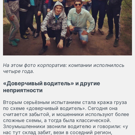
На этом фото корпоратив: компании исполнилось
четыре года.
«Доверчивый водитель» и другие
неприятности
Вторым серьёзным испытанием стала кража груза
по схеме «доверчивый водитель». Сегодня она
считается забытой, и мошенники используют более
сложные схемы, а тогда была классической.
Злоумышленники звонили водителю и говорили: «у
нас тут склад забит, вези в соседний регион,