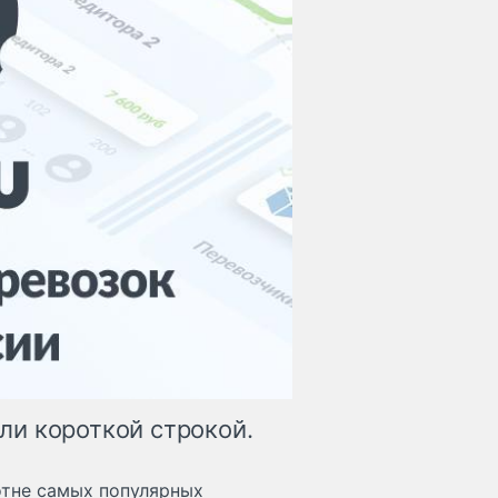
и короткой строкой.
тне самых популярных