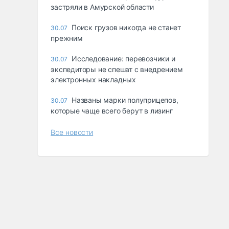
застряли в Амурской области
Поиск грузов никогда не станет
30.07
прежним
Исследование: перевозчики и
30.07
экспедиторы не спешат с внедрением
электронных накладных
Названы марки полуприцепов,
30.07
которые чаще всего берут в лизинг
Все новости