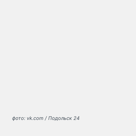
фото: vk.com / Подольск 24