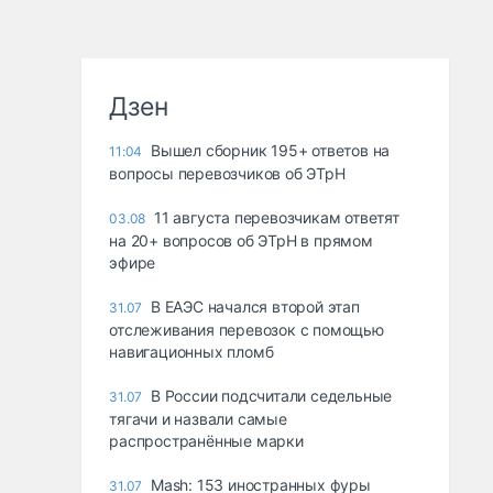
Дзен
Вышел сборник 195+ ответов на
11:04
вопросы перевозчиков об ЭТрН
11 августа перевозчикам ответят
03.08
на 20+ вопросов об ЭТрН в прямом
эфире
В ЕАЭС начался второй этап
31.07
отслеживания перевозок с помощью
навигационных пломб
В России подсчитали седельные
31.07
тягачи и назвали самые
распространённые марки
Mash: 153 иностранных фуры
31.07