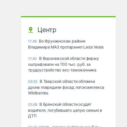
Центр
Во Фрунзенском районе
17:49
Владимира МАЗ протаранил Lada Vesta
В Воронежской области фирму
17:40
оштрафовали на 100 тыс. руб. за
трудоустройство экс-таможенника
В Тверской области обломки
09:33
дрона повредили фасад логокомплекса
Wildberries
В Брянской области осудят
05.08
водителя, погубившего целую семью в
ДТП