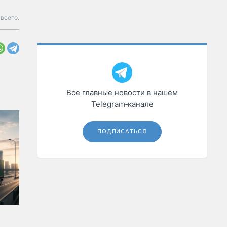
всего.
Все главные новости в нашем
Telegram‑канале
ПОДПИСАТЬСЯ