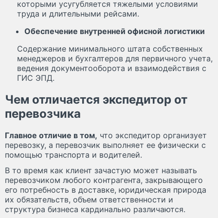
которыми усугубляется тяжелыми условиями
труда и длительными рейсами.
Обеспечение внутренней офисной логистики
Содержание минимального штата собственных
менеджеров и бухгалтеров для первичного учета,
ведения документооборота и взаимодействия с
ГИС ЭПД.
Чем отличается экспедитор от
перевозчика
Главное отличие в том,
что экспедитор организует
перевозку, а перевозчик выполняет ее физически с
помощью транспорта и водителей.
В то время как клиент зачастую может называть
перевозчиком любого контрагента, закрывающего
его потребность в доставке, юридическая природа
их обязательств, объем ответственности и
структура бизнеса кардинально различаются.