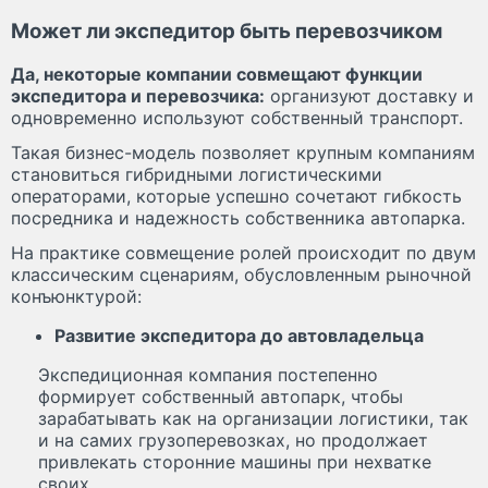
Может ли экспедитор быть перевозчиком
Да, некоторые компании совмещают функции
экспедитора и перевозчика:
организуют доставку и
одновременно используют собственный транспорт.
Такая бизнес-модель позволяет крупным компаниям
становиться гибридными логистическими
операторами, которые успешно сочетают гибкость
посредника и надежность собственника автопарка.
На практике совмещение ролей происходит по двум
классическим сценариям, обусловленным рыночной
конъюнктурой:
Развитие экспедитора до автовладельца
Экспедиционная компания постепенно
формирует собственный автопарк, чтобы
зарабатывать как на организации логистики, так
и на самих грузоперевозках, но продолжает
привлекать сторонние машины при нехватке
своих.