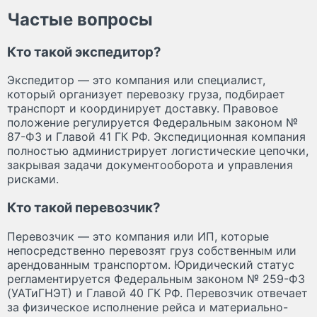
Частые вопросы
Кто такой экспедитор?
Экспедитор — это компания или специалист,
который организует перевозку груза, подбирает
транспорт и координирует доставку. Правовое
положение регулируется Федеральным законом №
87-ФЗ и Главой 41 ГК РФ. Экспедиционная компания
полностью администрирует логистические цепочки,
закрывая задачи документооборота и управления
рисками.
Кто такой перевозчик?
Перевозчик — это компания или ИП, которые
непосредственно перевозят груз собственным или
арендованным транспортом. Юридический статус
регламентируется Федеральным законом № 259-ФЗ
(УАТиГНЭТ) и Главой 40 ГК РФ. Перевозчик отвечает
за физическое исполнение рейса и материально-