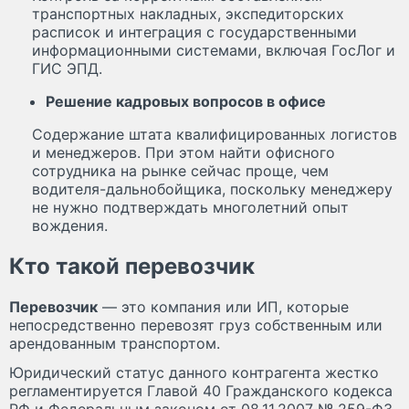
транспортных накладных, экспедиторских
расписок и интеграция с государственными
информационными системами, включая ГосЛог и
ГИС ЭПД.
Решение кадровых вопросов в офисе
Содержание штата квалифицированных логистов
и менеджеров. При этом найти офисного
сотрудника на рынке сейчас проще, чем
водителя-дальнобойщика, поскольку менеджеру
не нужно подтверждать многолетний опыт
вождения.
Кто такой перевозчик
Перевозчик
— это компания или ИП, которые
непосредственно перевозят груз собственным или
арендованным транспортом.
Юридический статус данного контрагента жестко
регламентируется Главой 40 Гражданского кодекса