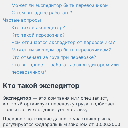
Может ли экспедитор быть перевозчиком
С кем выгоднее работать?
Частые вопросы
Кто такой экспедитор?
Кто такой перевозчик?
Чем отличается экспедитор от перевозчика?
Может ли экспедитор быть перевозчиком?
Кто отвечает за груз при перевозке?
Что выгоднее — работать с экспедитором или
перевозчиком?
Кто такой экспедитор
Экспедитор
— это компания или специалист,
который организует перевозку груза, подбирает
транспорт и координирует доставку.
Правовое положение данного участника рынка
регулируется Федеральным законом от 30.06.2003