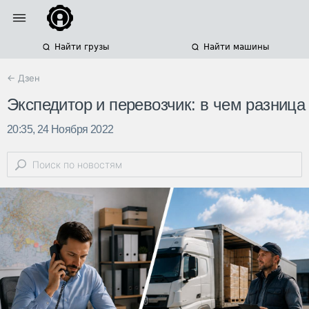
Найти грузы
Найти машины
← Дзен
Экспедитор и перевозчик: в чем разница
20:35, 24 Ноября 2022