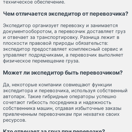
техническое обеспечение.
Чем отличается экспедитор от перевозчика?
Экспедитор организует перевозку и занимается
документооборотом, а перевозчик доставляет груз
и отвечает за транспортировку. Разница лежит в
плоскости правовой природы обязательств:
экспедитор предоставляет комплексный сервис и
управляет подрядчиками, а перевозчик выполняет
физическое перемещение груза.
Может ли экспедитор быть перевозчиком?
Да, некоторые компании совмещают функции
экспедитора и перевозчика, используя собственный
автопарк. Такие гибридные операторы успешно
сочетают гибкость посредника и надежность
собственника машин, отдавая избыточные заказы
привлеченным перевозчикам при нехватке своих
ресурсов.
Кто отвечает за груз при перевозке?