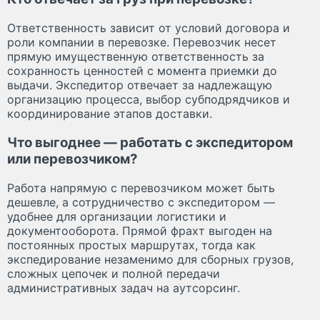
Ответственность зависит от условий договора и
роли компании в перевозке. Перевозчик несет
прямую имущественную ответственность за
сохранность ценностей с момента приемки до
выдачи. Экспедитор отвечает за надлежащую
организацию процесса, выбор субподрядчиков и
координирование этапов доставки.
Что выгоднее — работать с экспедитором
или перевозчиком?
Работа напрямую с перевозчиком может быть
дешевле, а сотрудничество с экспедитором —
удобнее для организации логистики и
документооборота. Прямой фрахт выгоден на
постоянных простых маршрутах, тогда как
экспедирование незаменимо для сборных грузов,
сложных цепочек и полной передачи
административных задач на аутсорсинг.