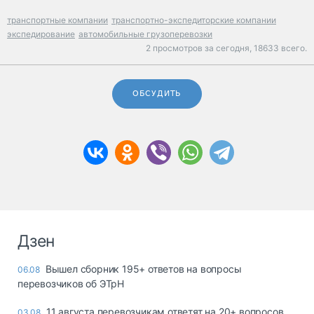
транспортные компании
транспортно-экспедиторские компании
экспедирование
автомобильные грузоперевозки
2 просмотров за сегодня,
18633 всего.
ОБСУДИТЬ
Дзен
Вышел сборник 195+ ответов на вопросы
06.08
перевозчиков об ЭТрН
11 августа перевозчикам ответят на 20+ вопросов
03.08