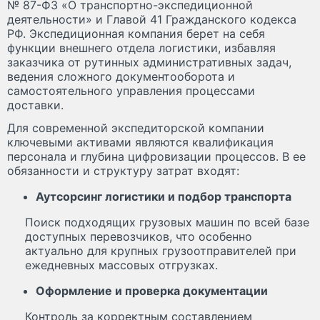
№ 87-ФЗ «О транспортно-экспедиционной
деятельности» и Главой 41 Гражданского кодекса
РФ. Экспедиционная компания берет на себя
функции внешнего отдела логистики, избавляя
заказчика от рутинных административных задач,
ведения сложного документооборота и
самостоятельного управления процессами
доставки.
Для современной экспедиторской компании
ключевыми активами являются квалификация
персонала и глубина цифровизации процессов. В ее
обязанности и структуру затрат входят:
Аутсорсинг логистики и подбор транспорта
Поиск подходящих грузовых машин по всей базе
доступных перевозчиков, что особенно
актуально для крупных грузоотправителей при
ежедневных массовых отгрузках.
Оформление и проверка документации
Контроль за корректным составлением