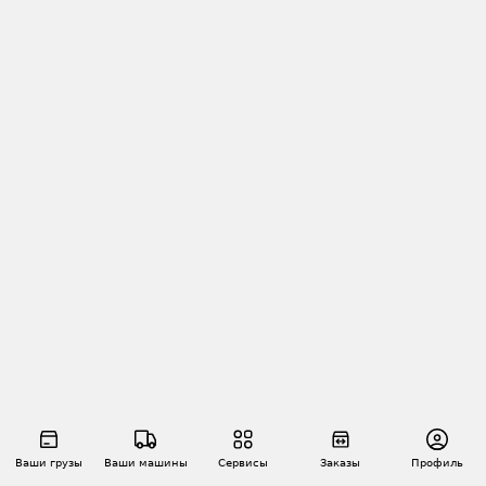
Ваши грузы
Ваши машины
Сервисы
Заказы
Профиль