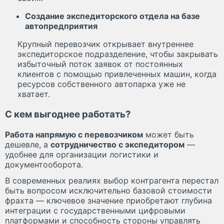
Создание экспедиторского отдела на базе
автопредприятия
Крупный перевозчик открывает внутреннее
экспедиторское подразделение, чтобы закрывать
избыточный поток заявок от постоянных
клиентов с помощью привлеченных машин, когда
ресурсов собственного автопарка уже не
хватает.
С кем выгоднее работать?
Работа напрямую с перевозчиком
может быть
дешевле, а
сотрудничество с экспедитором
—
удобнее для организации логистики и
документооборота.
В современных реалиях выбор контрагента перестал
быть вопросом исключительно базовой стоимости
фрахта — ключевое значение приобретают глубина
интеграции с государственными цифровыми
платформами и способность стороны управлять