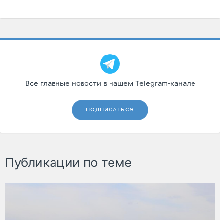
Все главные новости в нашем Telegram‑канале
ПОДПИСАТЬСЯ
Публикации по теме