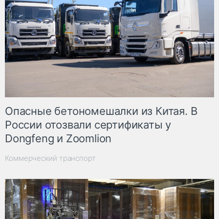
Опасные бетономешалки из Китая. В
России отозвали сертификаты у
Dongfeng и Zoomlion
Коммерческий транспорт