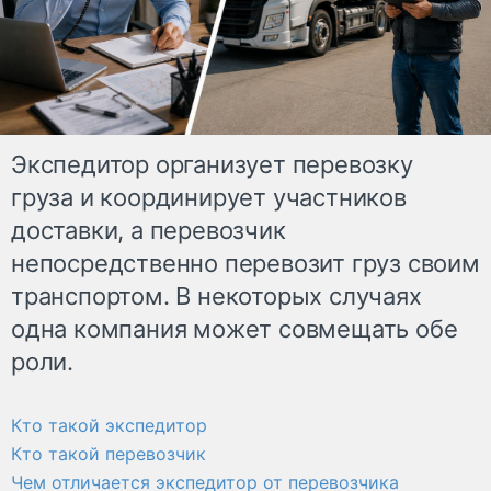
Экспедитор организует перевозку
груза и координирует участников
доставки, а перевозчик
непосредственно перевозит груз своим
транспортом. В некоторых случаях
одна компания может совмещать обе
роли.
Кто такой экспедитор
Кто такой перевозчик
Чем отличается экспедитор от перевозчика