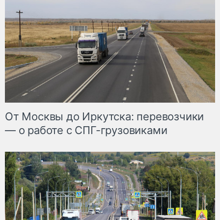
От Москвы до Иркутска: перевозчики
— о работе с СПГ-грузовиками