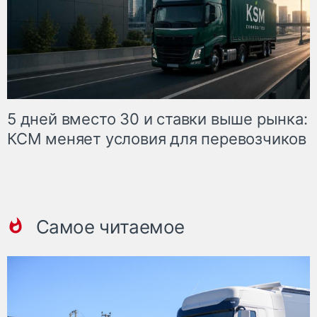
5 дней вместо 30 и ставки выше рынка:
КСМ меняет условия для перевозчиков
Самое читаемое