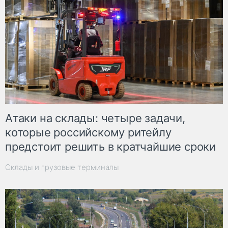
Атаки на склады: четыре задачи,
которые российскому ритейлу
предстоит решить в кратчайшие сроки
Склады и грузовые терминалы