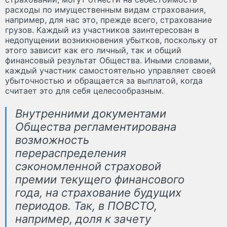
расходы по имущественным видам страхования,
например, для нас это, прежде всего, страхование
грузов. Каждый из участников заинтересован в
недопущении возникновения убытков, поскольку от
этого зависит как его личный, так и общий
финансовый результат Общества. Иными словами,
каждый участник самостоятельно управляет своей
убыточностью и обращается за выплатой, когда
считает это для себя целесообразным.
Внутренними документами
Общества регламентирована
возможность
перераспределения
сэкономленной страховой
премии текущего финансового
года, на страхование будущих
периодов. Так, в ПОВСТО,
например, доля к зачету