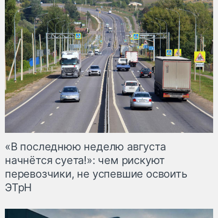
«В последнюю неделю августа
начнётся суета!»: чем рискуют
перевозчики, не успевшие освоить
ЭТрН