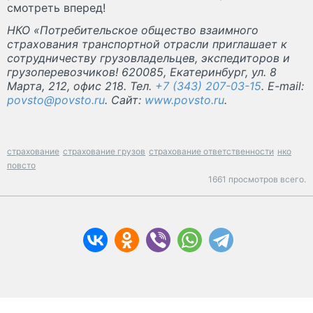
смотреть вперед!
НКО «Потребительское общество взаимного
страхования транспортной отрасли приглашает к
сотрудничеству грузовладельцев, экспедиторов и
грузоперевозчиков! 620085, Екатеринбург, ул. 8
Марта, 212, офис 218. Тел.
+7 (343) 207-03-15
. E-mail:
povsto@povsto.ru
. Сайт:
www.povsto.ru
.
страхование
страхование грузов
страхование ответственности
нко
повсто
1661 просмотров всего.