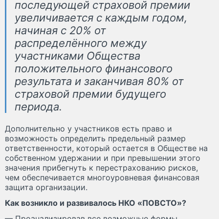
последующей страховой премии
увеличивается с каждым годом,
начиная с 20% от
распределённого между
участниками Общества
положительного финансового
результата и заканчивая 80% от
страховой премии будущего
периода.
Дополнительно у участников есть право и
возможность определить предельный размер
ответственности, который остается в Обществе на
собственном удержании и при превышении этого
значения прибегнуть к перестрахованию рисков,
чем обеспечивается многоуровневая финансовая
защита организации.
Как возникло и развивалось НКО «ПОВСТО»?
— Проанализировав все возможные формы