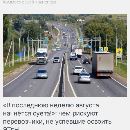
Коммерческий транспорт
«В последнюю неделю августа
начнётся суета!»: чем рискуют
перевозчики, не успевшие освоить
ЭТрН