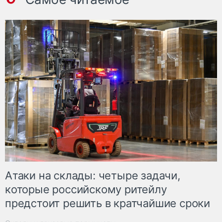
Атаки на склады: четыре задачи,
которые российскому ритейлу
предстоит решить в кратчайшие сроки