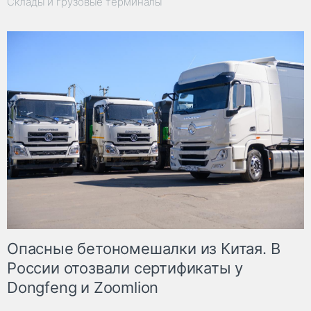
Склады и грузовые терминалы
Опасные бетономешалки из Китая. В
России отозвали сертификаты у
Dongfeng и Zoomlion