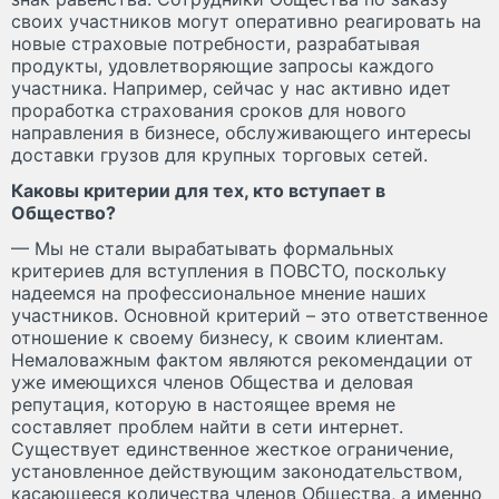
своих участников могут оперативно реагировать на
новые страховые потребности, разрабатывая
продукты, удовлетворяющие запросы каждого
участника. Например, сейчас у нас активно идет
проработка страхования сроков для нового
направления в бизнесе, обслуживающего интересы
доставки грузов для крупных торговых сетей.
Каковы критерии для тех, кто вступает в
Общество?
— Мы не стали вырабатывать формальных
критериев для вступления в ПОВСТО, поскольку
надеемся на профессиональное мнение наших
участников. Основной критерий – это ответственное
отношение к своему бизнесу, к своим клиентам.
Немаловажным фактом являются рекомендации от
уже имеющихся членов Общества и деловая
репутация, которую в настоящее время не
составляет проблем найти в сети интернет.
Существует единственное жесткое ограничение,
установленное действующим законодательством,
касающееся количества членов Общества, а именно