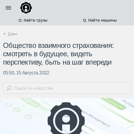
Найти грузы
Найти машины
← Дзен
Общество взаимного страхования:
смотреть в будущее, видеть
перспективу, быть на шаг впереди
05:50, 15 Августа 2022