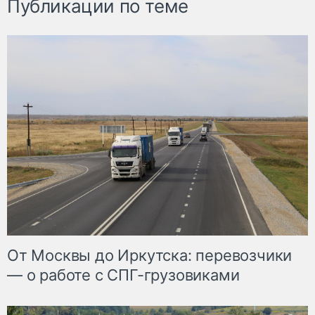
Публикации по теме
От Москвы до Иркутска: перевозчики
— о работе с СПГ-грузовиками