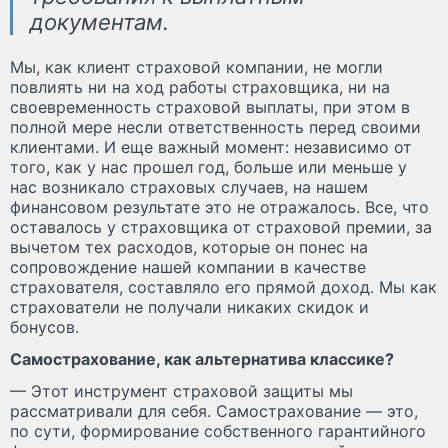
документам.
Мы, как клиент страховой компании, не могли
повлиять ни на ход работы страховщика, ни на
своевременность страховой выплаты, при этом в
полной мере несли ответственность перед своими
клиентами. И еще важный момент: независимо от
того, как у нас прошел год, больше или меньше у
нас возникало страховых случаев, на нашем
финансовом результате это не отражалось. Все, что
оставалось у страховщика от страховой премии, за
вычетом тех расходов, которые он понес на
сопровождение нашей компании в качестве
страхователя, составляло его прямой доход. Мы как
страхователи не получали никаких скидок и
бонусов.
Самострахование, как альтернатива классике?
— Этот инструмент страховой защиты мы
рассматривали для себя. Самострахование — это,
по сути, формирование собственного гарантийного