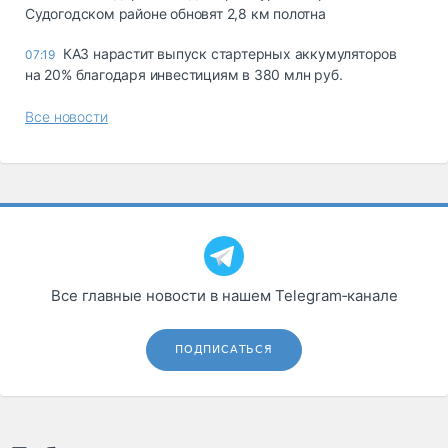
Судогодском районе обновят 2,8 км полотна
КАЗ нарастит выпуск стартерных аккумуляторов
07:19
на 20% благодаря инвестициям в 380 млн руб.
Все новости
Все главные новости в нашем Telegram‑канале
ПОДПИСАТЬСЯ