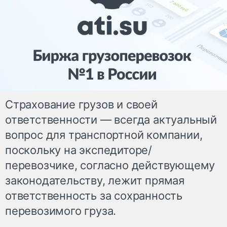
Страхование грузов и своей
ответственности — всегда актуальный
вопрос для транспортной компании,
поскольку на экспедиторе/
перевозчике, согласно действующему
законодательству, лежит прямая
ответственность за сохранность
перевозимого груза.