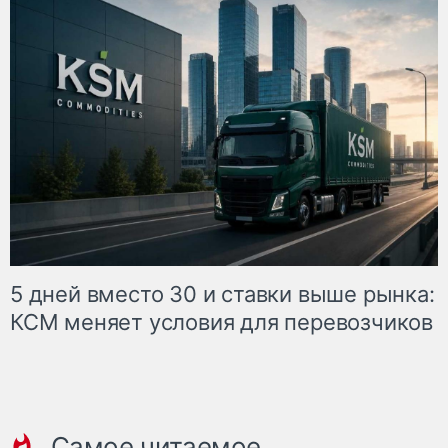
5 дней вместо 30 и ставки выше рынка:
КСМ меняет условия для перевозчиков
Самое читаемое