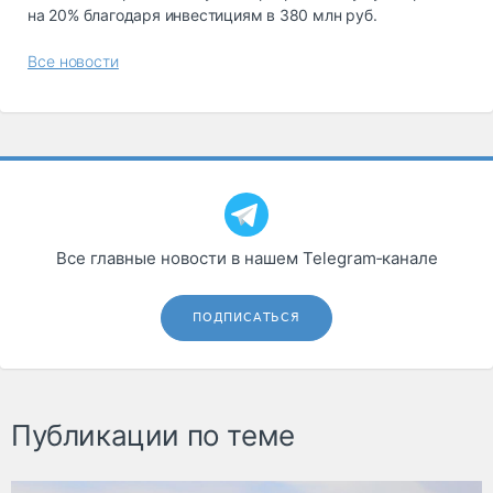
на 20% благодаря инвестициям в 380 млн руб.
Все новости
Все главные новости в нашем Telegram‑канале
ПОДПИСАТЬСЯ
Публикации по теме