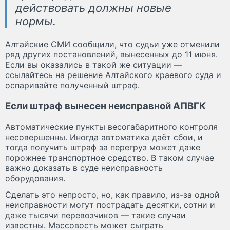
действовать должны новые
нормы.
Алтайские СМИ сообщили, что судьи уже отменили
ряд других постановлений, вынесенных до 11 июня.
Если вы оказались в такой же ситуации —
ссылайтесь на решение Алтайского краевого суда и
оспаривайте полученный штраф.
Если штраф вынесен неисправной АПВГК
Автоматические пункты весогабаритного контроля
несовершенны. Иногда автоматика даёт сбои, и
тогда получить штраф за перегруз может даже
порожнее транспортное средство. В таком случае
важно доказать в суде неисправность
оборудования.
Сделать это непросто, но, как правило, из-за одной
неисправности могут пострадать десятки, сотни и
даже тысячи перевозчиков — такие случаи
известны. Массовость может сыграть