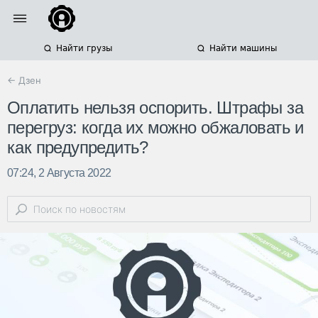
Найти грузы
Найти машины
← Дзен
Оплатить нельзя оспорить. Штрафы за
перегруз: когда их можно обжаловать и
как предупредить?
07:24, 2 Августа 2022