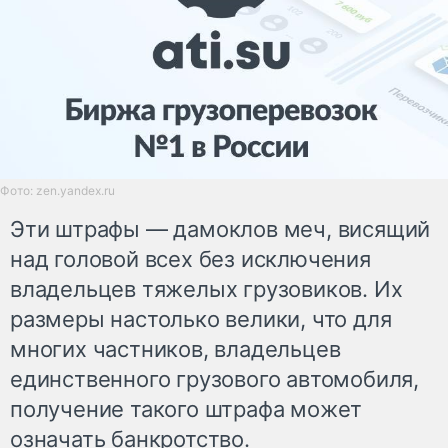
Фото: zen.yandex.ru
Эти штрафы — дамоклов меч, висящий
над головой всех без исключения
владельцев тяжелых грузовиков. Их
размеры настолько велики, что для
многих частников, владельцев
единственного грузового автомобиля,
получение такого штрафа может
означать банкротство.