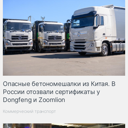
Опасные бетономешалки из Китая. В
России отозвали сертификаты у
Dongfeng и Zoomlion
Коммерческий транспорт