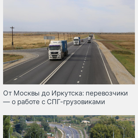
От Москвы до Иркутска: перевозчики
— о работе с СПГ-грузовиками