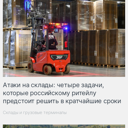
Атаки на склады: четыре задачи,
которые российскому ритейлу
предстоит решить в кратчайшие сроки
Склады и грузовые терминалы