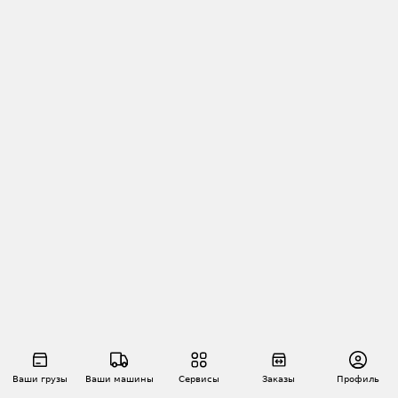
Ваши грузы
Ваши машины
Сервисы
Заказы
Профиль