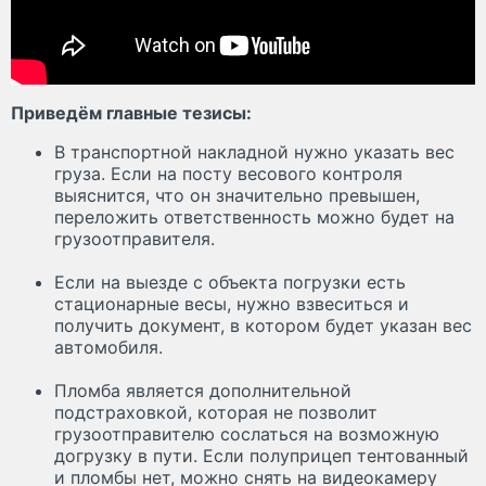
Приведём главные тезисы:
В транспортной накладной нужно указать вес
груза. Если на посту весового контроля
выяснится, что он значительно превышен,
переложить ответственность можно будет на
грузоотправителя.
Если на выезде с объекта погрузки есть
стационарные весы, нужно взвеситься и
получить документ, в котором будет указан вес
автомобиля.
Пломба является дополнительной
подстраховкой, которая не позволит
грузоотправителю сослаться на возможную
догрузку в пути. Если полуприцеп тентованный
и пломбы нет, можно снять на видеокамеру