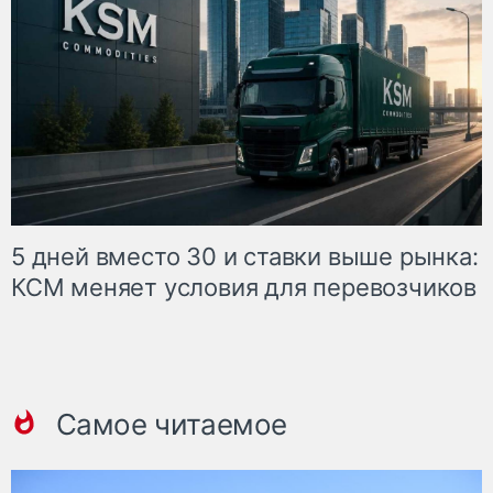
5 дней вместо 30 и ставки выше рынка:
КСМ меняет условия для перевозчиков
Самое читаемое