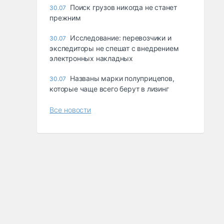
Поиск грузов никогда не станет
30.07
прежним
Исследование: перевозчики и
30.07
экспедиторы не спешат с внедрением
электронных накладных
Названы марки полуприцепов,
30.07
которые чаще всего берут в лизинг
Все новости