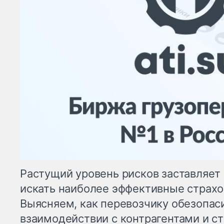
Растущий уровень рисков заставляет
искать наиболее эффективные страх
Выясняем, как перевозчику обезопаси
взаимодействии с контрагентами и с