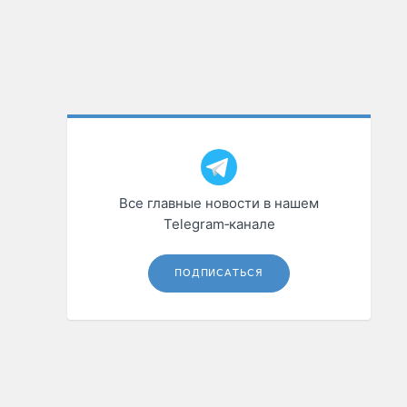
Все главные новости в нашем
Telegram‑канале
ПОДПИСАТЬСЯ