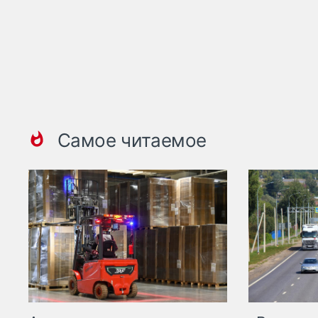
Самое читаемое