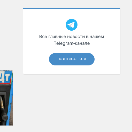
Все главные новости в нашем
Telegram‑канале
ПОДПИСАТЬСЯ