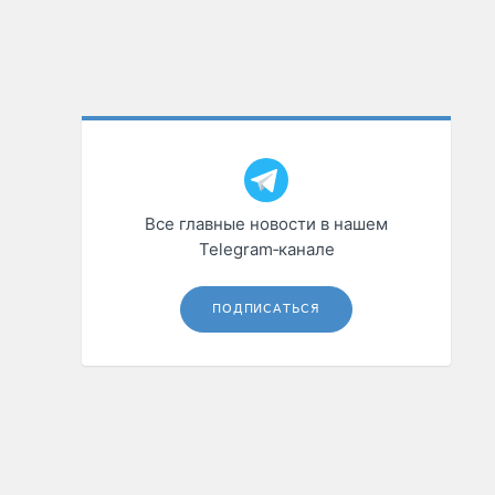
Все главные новости в нашем
Telegram‑канале
ПОДПИСАТЬСЯ