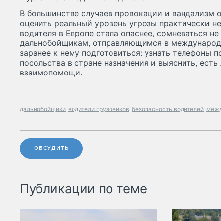
В большинстве случаев провокации и вандализм 
оценить реальный уровень угрозы практически не
водителя в Европе стала опаснее, сомневаться н
дальнобойщикам, отправляющимся в международ
заранее к нему подготовиться: узнать телефоны 
посольства в стране назначения и выяснить, есть 
взаимопомощи.
дальнобойщики
водители грузовиков
безопасность водителей
межд
ОБСУДИТЬ
Публикации по теме