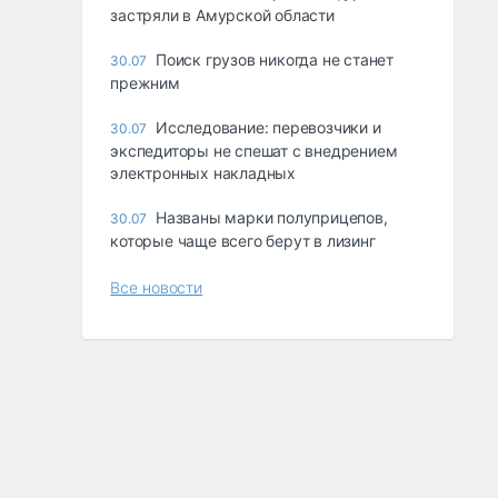
застряли в Амурской области
Поиск грузов никогда не станет
30.07
прежним
Исследование: перевозчики и
30.07
экспедиторы не спешат с внедрением
электронных накладных
Названы марки полуприцепов,
30.07
которые чаще всего берут в лизинг
Все новости