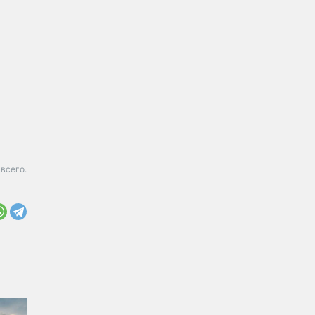
 всего.