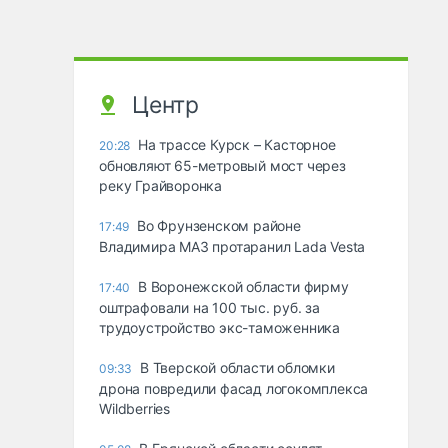
Центр
На трассе Курск – Касторное
20:28
обновляют 65-метровый мост через
реку Грайворонка
Во Фрунзенском районе
17:49
Владимира МАЗ протаранил Lada Vesta
В Воронежской области фирму
17:40
оштрафовали на 100 тыс. руб. за
трудоустройство экс-таможенника
В Тверской области обломки
09:33
дрона повредили фасад логокомплекса
Wildberries