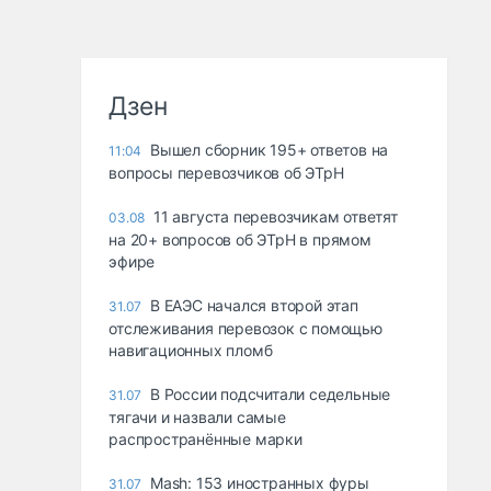
Дзен
Вышел сборник 195+ ответов на
11:04
вопросы перевозчиков об ЭТрН
11 августа перевозчикам ответят
03.08
на 20+ вопросов об ЭТрН в прямом
эфире
В ЕАЭС начался второй этап
31.07
отслеживания перевозок с помощью
навигационных пломб
В России подсчитали седельные
31.07
тягачи и назвали самые
распространённые марки
Mash: 153 иностранных фуры
31.07