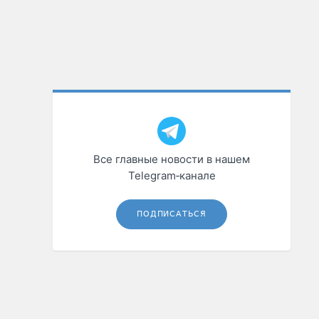
Все главные новости в нашем
Telegram‑канале
ПОДПИСАТЬСЯ