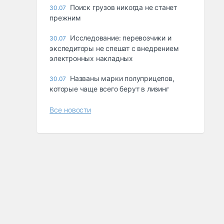
Поиск грузов никогда не станет
30.07
прежним
Исследование: перевозчики и
30.07
экспедиторы не спешат с внедрением
электронных накладных
Названы марки полуприцепов,
30.07
которые чаще всего берут в лизинг
Все новости