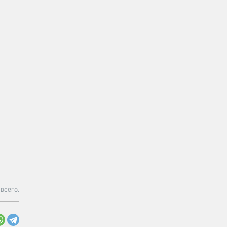
всего.