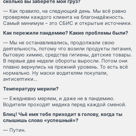
сколько вы заберёте мой груз?
— Как правило, на следующий день. Мы всё равно
проверяем каждого клиента на благонадёжность.
Самый минимум – это СБИС и открытые источники.
Как пережили пандемию? Какие проблемы были?
— Мы не останавливались, продолжали свою
деятельность, потому что возили продукты питания,
бытовую химию, средства гигиены, детские товары.
В первые две недели обороты выросли. Потом они
плавно вернулись на прежний уровень. То есть всё
нормально. Ну маски водителям покупали,
антисептики…
Температуру мерили?
— Ежедневно меряем, и даже не в пандемию.
Водители проходят медика перед каждой сменой.
Блиц! Чьё имя тебе приходит в голову, когда ты
слышишь слово «успешный»?
— Путин.