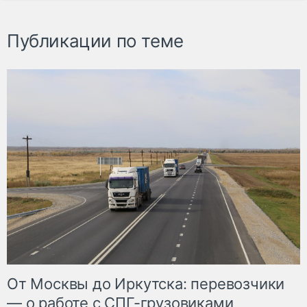
Публикации по теме
От Москвы до Иркутска: перевозчики
— о работе с СПГ-грузовиками