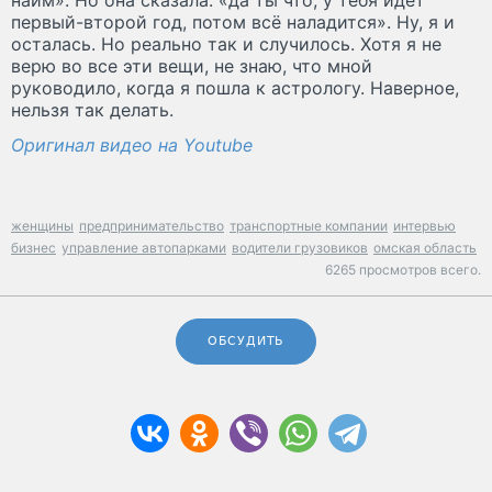
первый-второй год, потом всё наладится». Ну, я и
осталась. Но реально так и случилось. Хотя я не
верю во все эти вещи, не знаю, что мной
руководило, когда я пошла к астрологу. Наверное,
нельзя так делать.
Оригинал видео на Youtube
женщины
предпринимательство
транспортные компании
интервью
бизнес
управление автопарками
водители грузовиков
омская область
6265 просмотров всего.
ОБСУДИТЬ