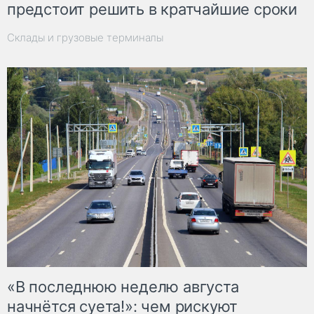
предстоит решить в кратчайшие сроки
Склады и грузовые терминалы
«В последнюю неделю августа
начнётся суета!»: чем рискуют