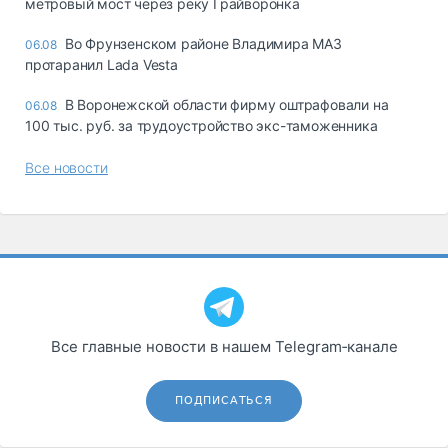
метровый мост через реку Грайворонка
Во Фрунзенском районе Владимира МАЗ
06.08
протаранил Lada Vesta
В Воронежской области фирму оштрафовали на
06.08
100 тыс. руб. за трудоустройство экс-таможенника
Все новости
Все главные новости в нашем Telegram‑канале
ПОДПИСАТЬСЯ