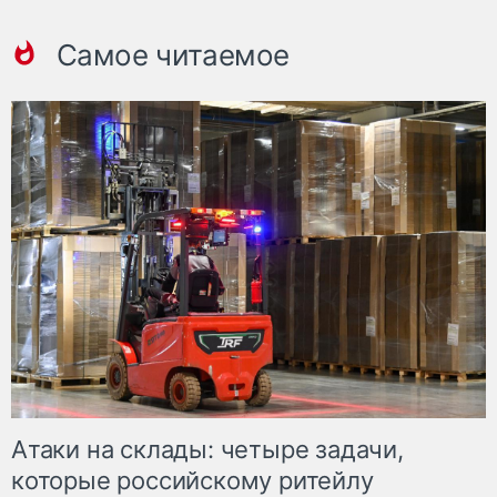
Самое читаемое
Атаки на склады: четыре задачи,
которые российскому ритейлу