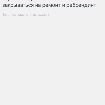
закрываться на ремонт и ребрендинг
Топливо, масла и автохимия