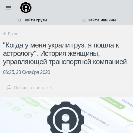
Найти грузы
Найти машины
← Дзен
"Когда у меня украли груз, я пошла к
астрологу". История женщины,
управляющей транспортной компанией
06:25, 23 Октября 2020