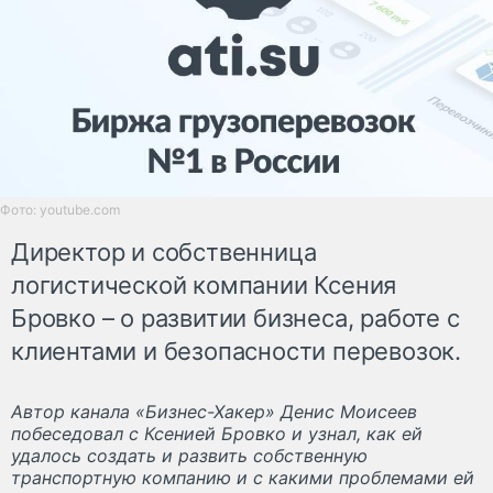
Фото: youtube.com
Директор и собственница
логистической компании Ксения
Бровко – о развитии бизнеса, работе с
клиентами и безопасности перевозок.
Автор канала «Бизнес-Хакер» Денис Моисеев
побеседовал с Ксенией Бровко и узнал, как ей
удалось создать и развить собственную
транспортную компанию и с какими проблемами ей