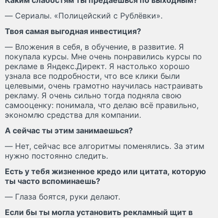
— Сериалы. «Полицейский с Рублёвки».
Твоя самая выгодная инвестиция?
— Вложения в себя, в обучение, в развитие. Я
покупала курсы. Мне очень понравились курсы по
рекламе в Яндекс.Директ. Я настолько хорошо
узнала все подробности, что все клики были
целевыми, очень грамотно научилась настраивать
рекламу. Я очень сильно тогда подняла свою
самооценку: понимала, что делаю всё правильно,
экономлю средства для компании.
А сейчас ты этим занимаешься?
— Нет, сейчас все алгоритмы поменялись. За этим
нужно постоянно следить.
Есть у тебя жизненное кредо или цитата, которую
ты часто вспоминаешь?
— Глаза боятся, руки делают.
Если бы ты могла установить рекламный щит в