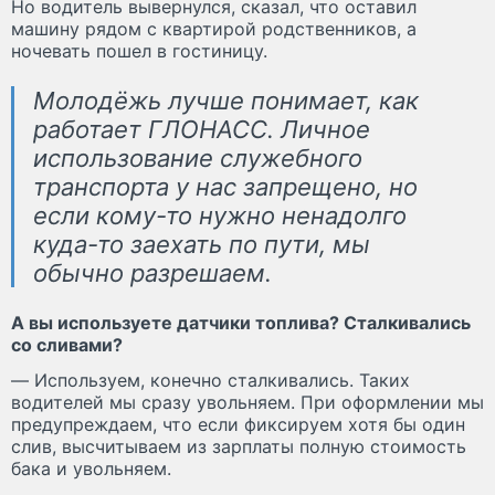
Но водитель вывернулся, сказал, что оставил
машину рядом с квартирой родственников, а
ночевать пошел в гостиницу.
Молодёжь лучше понимает, как
работает ГЛОНАСС. Личное
использование служебного
транспорта у нас запрещено, но
если кому-то нужно ненадолго
куда-то заехать по пути, мы
обычно разрешаем.
А вы используете датчики топлива? Сталкивались
со сливами?
— Используем, конечно сталкивались. Таких
водителей мы сразу увольняем. При оформлении мы
предупреждаем, что если фиксируем хотя бы один
слив, высчитываем из зарплаты полную стоимость
бака и увольняем.