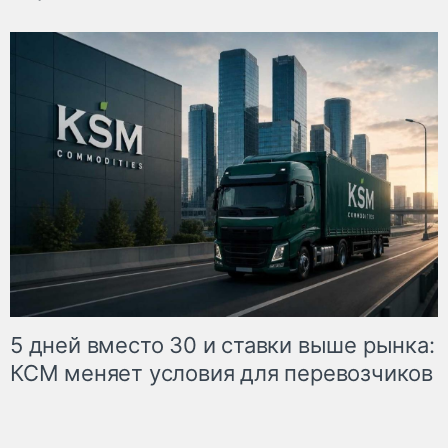
5 дней вместо 30 и ставки выше рынка:
КСМ меняет условия для перевозчиков