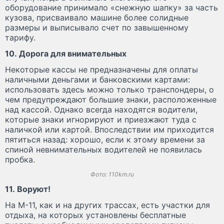
оборудование принимало «снежную шапку» за часть
кузова, присваивало машине более солидные
размеры и выписывало счет по завышенному
тарифу.
10. Дорога для внимательных
Некоторые кассы не предназначены для оплаты
наличными деньгами и банковскими картами:
использовать здесь можно только транспондеры, о
чем предупреждают большие знаки, расположенные
над кассой. Однако всегда находятся водители,
которые знаки игнорируют и приезжают туда с
наличкой или картой. Впоследствии им приходится
пятиться назад: хорошо, если к этому времени за
спиной невнимательных водителей не появилась
пробка.
Фото: 110km.ru
11. Воруют!
На М-11, как и на других трассах, есть участки для
отдыха, на которых установлены бесплатные