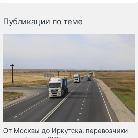
Публикации по теме
От Москвы до Иркутска: перевозчики