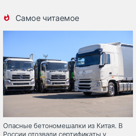
Самое читаемое
Опасные бетономешалки из Китая. В
России отозвали сертификаты у