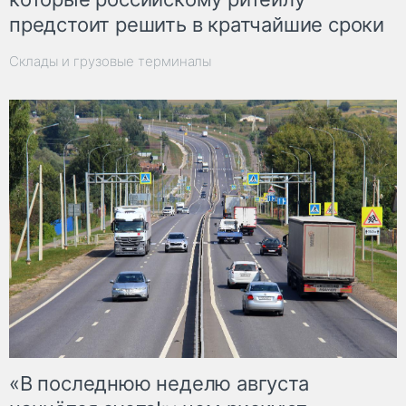
предстоит решить в кратчайшие сроки
Склады и грузовые терминалы
«В последнюю неделю августа