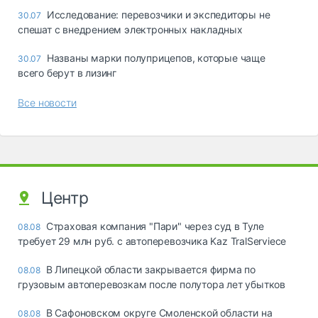
Исследование: перевозчики и экспедиторы не
30.07
спешат с внедрением электронных накладных
Названы марки полуприцепов, которые чаще
30.07
всего берут в лизинг
Все новости
Центр
Страховая компания "Пари" через суд в Туле
08.08
требует 29 млн руб. с автоперевозчика Kaz TralServiece
В Липецкой области закрывается фирма по
08.08
грузовым автоперевозкам после полутора лет убытков
В Сафоновском округе Смоленской области на
08.08