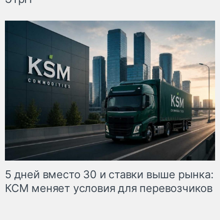
5 дней вместо 30 и ставки выше рынка:
КСМ меняет условия для перевозчиков