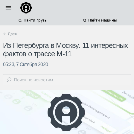
Найти грузы
Найти машины
← Дзен
Из Петербурга в Москву. 11 интересных
фактов о трассе М-11
05:23, 7 Октября 2020