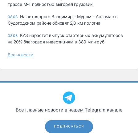
трассе М-1 полностью выгорел грузовик
На автодороге Владимир – Муром – Арзамас в
08.08
Судогодском районе обновят 2,8 км полотна
КАЗ нарастит выпуск стартерных аккумуляторов
08.08
на 20% благодаря инвестициям в 380 млн руб.
Все новости
Все главные новости в нашем Telegram‑канале
ПОДПИСАТЬСЯ