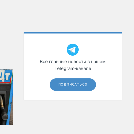
Все главные новости в нашем
Telegram‑канале
ПОДПИСАТЬСЯ