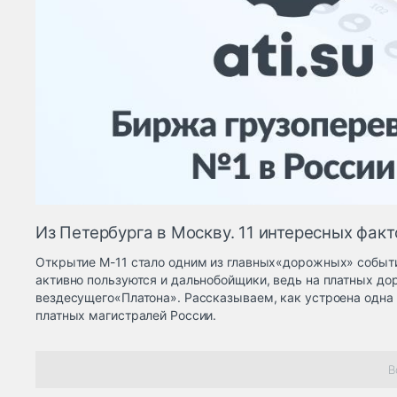
Из Петербурга в Москву. 11 интересных факт
Открытие М-11 стало одним из главных«дорожных» событи
активно пользуются и дальнобойщики, ведь на платных дор
вездесущего«Платона». Рассказываем, как устроена одна
платных магистралей России.
В