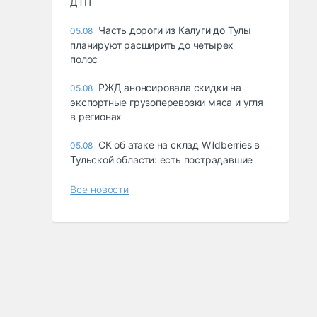
ДТП
Часть дороги из Калуги до Тулы
05.08
планируют расширить до четырех
полос
РЖД анонсировала скидки на
05.08
экспортные грузоперевозки мяса и угля
в регионах
СК об атаке на склад Wildberries в
05.08
Тульской области: есть пострадавшие
Все новости