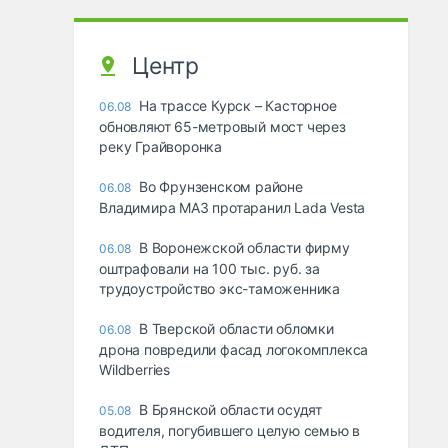
Центр
На трассе Курск – Касторное
06.08
обновляют 65-метровый мост через
реку Грайворонка
Во Фрунзенском районе
06.08
Владимира МАЗ протаранил Lada Vesta
В Воронежской области фирму
06.08
оштрафовали на 100 тыс. руб. за
трудоустройство экс-таможенника
В Тверской области обломки
06.08
дрона повредили фасад логокомплекса
Wildberries
В Брянской области осудят
05.08
водителя, погубившего целую семью в