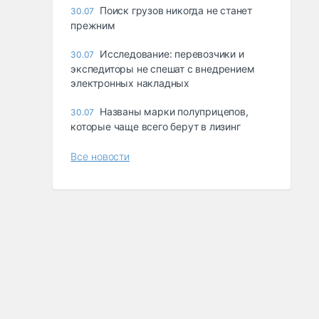
Поиск грузов никогда не станет
30.07
прежним
Исследование: перевозчики и
30.07
экспедиторы не спешат с внедрением
электронных накладных
Названы марки полуприцепов,
30.07
которые чаще всего берут в лизинг
Все новости