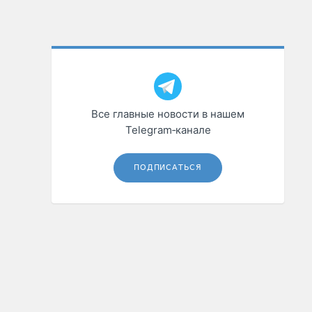
Все главные новости в нашем
Telegram‑канале
ПОДПИСАТЬСЯ