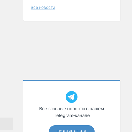
Все новости
Все главные новости в нашем
Telegram‑канале
ПОДПИСАТЬСЯ