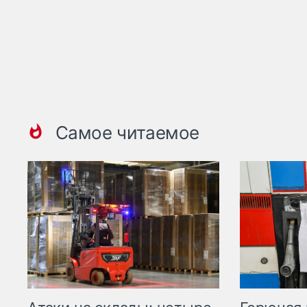
Самое читаемое