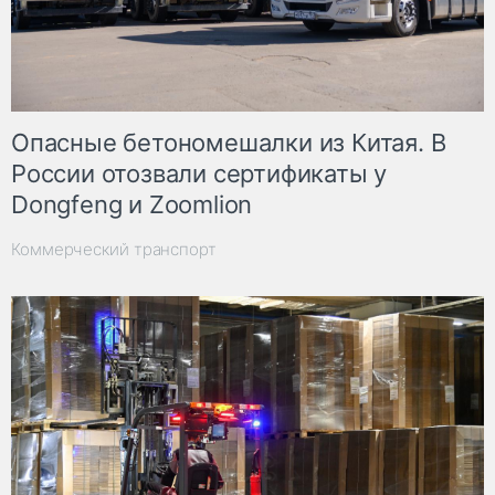
Опасные бетономешалки из Китая. В
России отозвали сертификаты у
Dongfeng и Zoomlion
Коммерческий транспорт