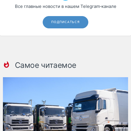
Все главные новости в нашем Telegram‑канале
ПОДПИСАТЬСЯ
Самое читаемое