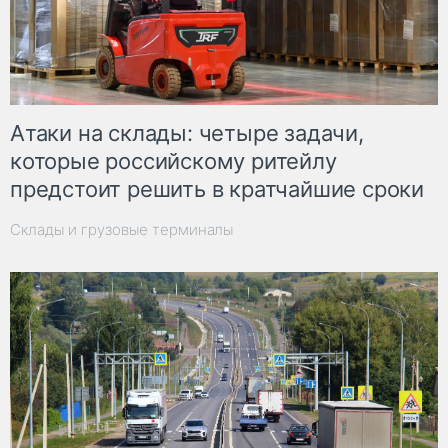
Атаки на склады: четыре задачи,
которые российскому ритейлу
предстоит решить в кратчайшие сроки
Склады и грузовые терминалы