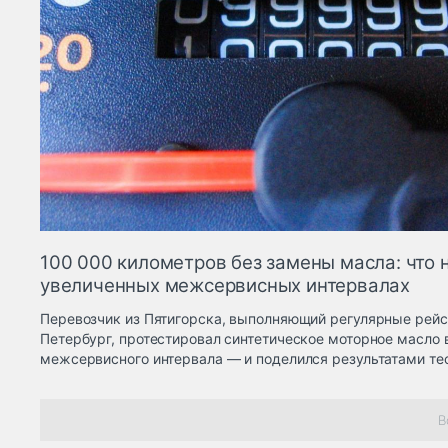
100 000 километров без замены масла: что 
увеличенных межсервисных интервалах
Перевозчик из Пятигорска, выполняющий регулярные рейс
Петербург, протестировал синтетическое моторное масло 
межсервисного интервала — и поделился результатами тес
В