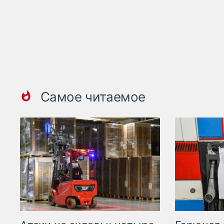
Самое читаемое