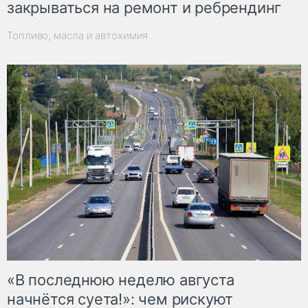
закрываться на ремонт и ребрендинг
Топливо, масла и автохимия
«В последнюю неделю августа
начнётся суета!»: чем рискуют