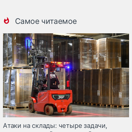
Самое читаемое
Атаки на склады: четыре задачи,