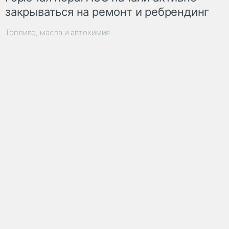
закрываться на ремонт и ребрендинг
Топливо, масла и автохимия