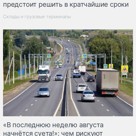
предстоит решить в кратчайшие сроки
Склады и грузовые терминалы
«В последнюю неделю августа
начнётся суета!»: чем рискуют