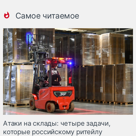
Самое читаемое
Атаки на склады: четыре задачи,
которые российскому ритейлу