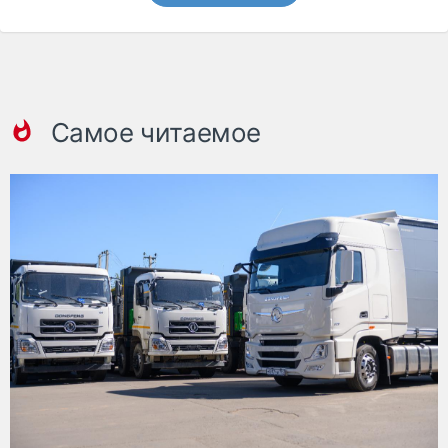
Самое читаемое