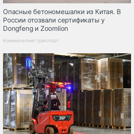
Опасные бетономешалки из Китая. В
России отозвали сертификаты у
Dongfeng и Zoomlion
Коммерческий транспорт