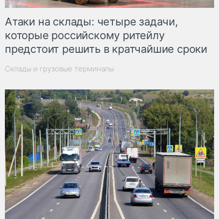
Атаки на склады: четыре задачи,
которые российскому ритейлу
предстоит решить в кратчайшие сроки
Склады и грузовые терминалы