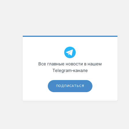
Все главные новости в нашем
Telegram‑канале
ПОДПИСАТЬСЯ