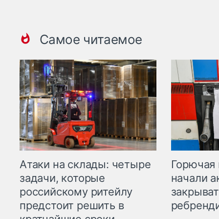
Самое читаемое
Горючая 
Атаки на склады: четыре
начали а
задачи, которые
закрыват
российскому ритейлу
ребренд
предстоит решить в