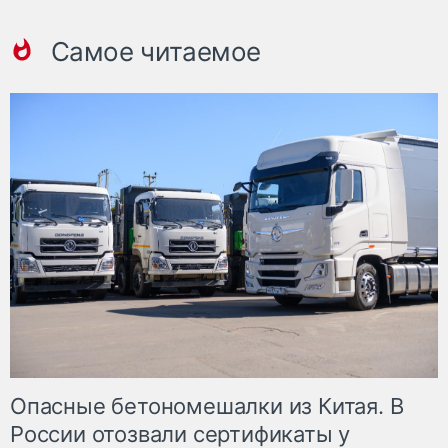
Самое читаемое
Опасные бетономешалки из Китая. В
России отозвали сертификаты у