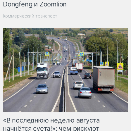
Dongfeng и Zoomlion
Коммерческий транспорт
«В последнюю неделю августа
начнётся суета!»: чем рискуют