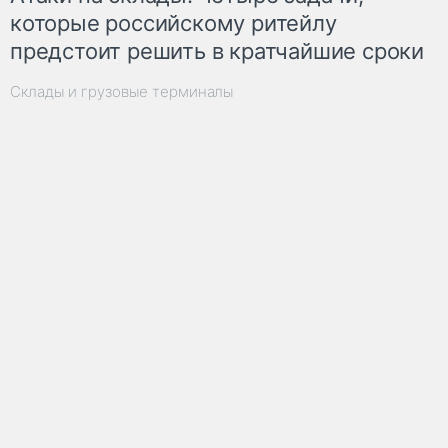
которые российскому ритейлу
предстоит решить в кратчайшие сроки
Склады и грузовые терминалы