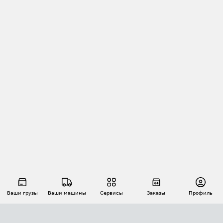
Ваши грузы
Ваши машины
Сервисы
Заказы
Профиль