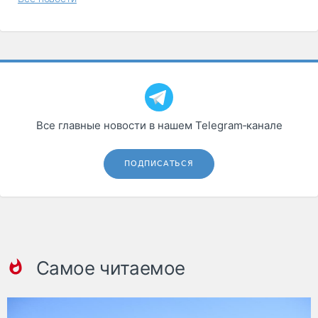
Все главные новости в нашем Telegram‑канале
ПОДПИСАТЬСЯ
Самое читаемое