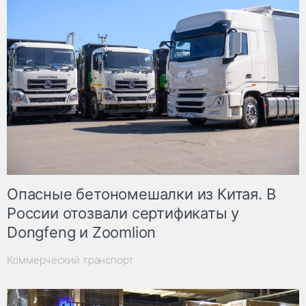
Опасные бетономешалки из Китая. В
России отозвали сертификаты у
Dongfeng и Zoomlion
Коммерческий транспорт