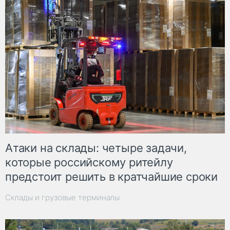
Атаки на склады: четыре задачи,
которые российскому ритейлу
предстоит решить в кратчайшие сроки
Склады и грузовые терминалы