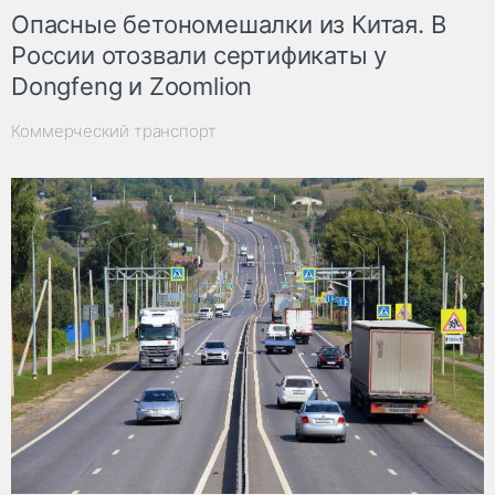
Опасные бетономешалки из Китая. В
России отозвали сертификаты у
Dongfeng и Zoomlion
Коммерческий транспорт