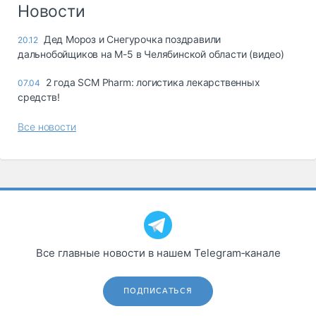
Новости
Дед Мороз и Снегурочка поздравили
20.12
дальнобойщиков на М-5 в Челябинской области (видео)
2 года SCM Pharm: логистика лекарственных
07.04
средств!
Все новости
Все главные новости в нашем Telegram‑канале
ПОДПИСАТЬСЯ