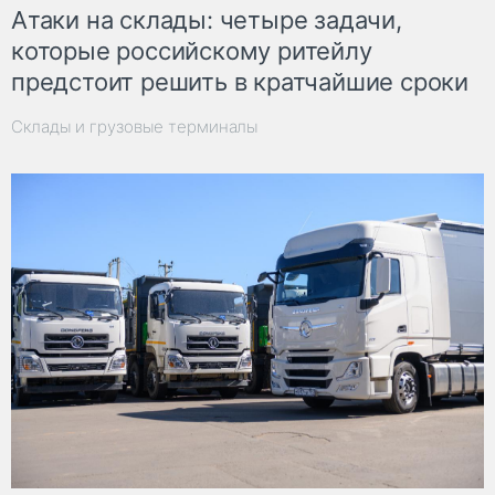
Атаки на склады: четыре задачи,
которые российскому ритейлу
предстоит решить в кратчайшие сроки
Склады и грузовые терминалы