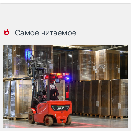
Самое читаемое