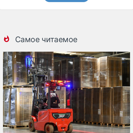
Самое читаемое