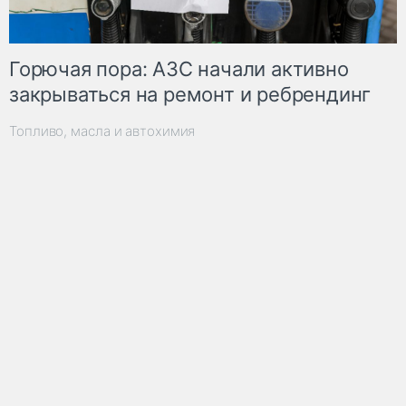
Горючая пора: АЗС начали активно
закрываться на ремонт и ребрендинг
Топливо, масла и автохимия