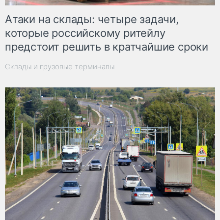
Атаки на склады: четыре задачи,
которые российскому ритейлу
предстоит решить в кратчайшие сроки
Склады и грузовые терминалы