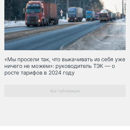
«Мы просели так, что выкачивать из себя уже
ничего не можем»: руководитель ТЭК — о
росте тарифов в 2024 году
Все публикации