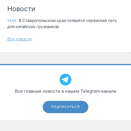
Новости
В Ставропольском крае появится сервисная сеть
14.06
для китайских грузовиков
Все новости
Все главные новости в нашем Telegram‑канале
ПОДПИСАТЬСЯ