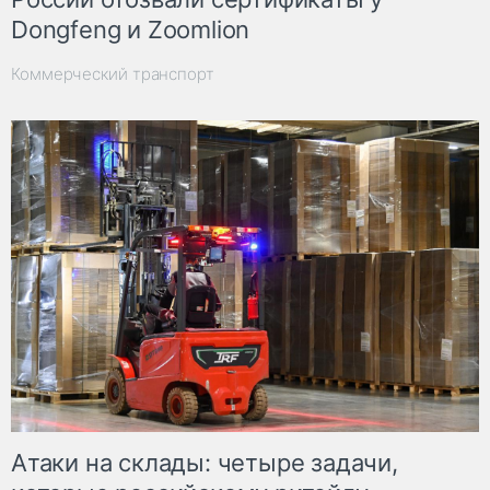
Dongfeng и Zoomlion
Коммерческий транспорт
Атаки на склады: четыре задачи,