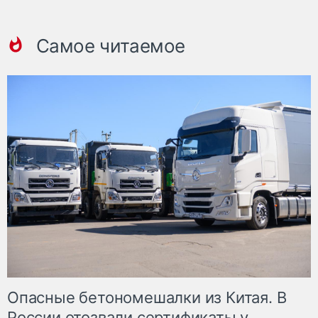
Самое читаемое
Опасные бетономешалки из Китая. В
России отозвали сертификаты у