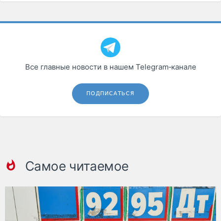
Все главные новости в нашем Telegram‑канале
ПОДПИСАТЬСЯ
Самое читаемое