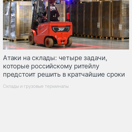
Атаки на склады: четыре задачи,
которые российскому ритейлу
предстоит решить в кратчайшие сроки
Склады и грузовые терминалы