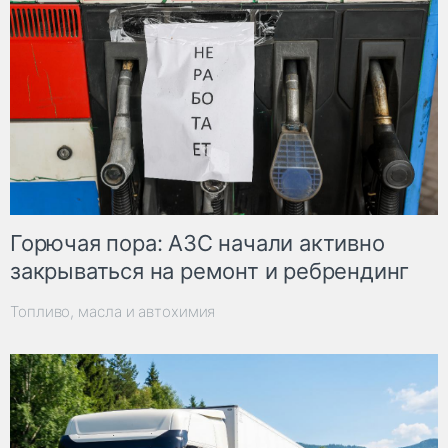
Горючая пора: АЗС начали активно
закрываться на ремонт и ребрендинг
Топливо, масла и автохимия