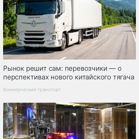
Рынок решит сам: перевозчики — о
перспективах нового китайского тягача
Коммерческий транспорт