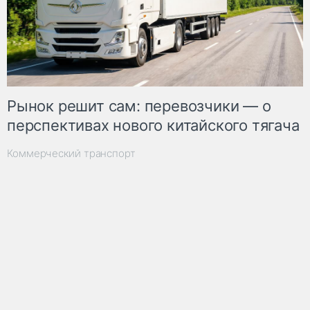
Рынок решит сам: перевозчики — о
перспективах нового китайского тягача
Коммерческий транспорт