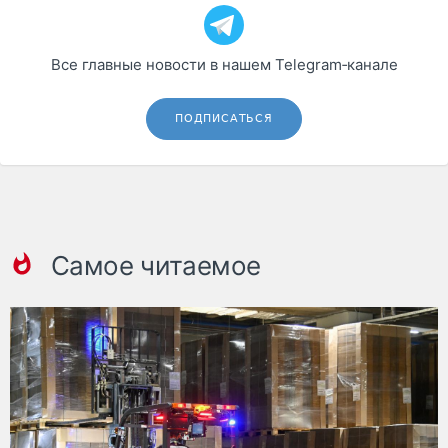
Все главные новости в нашем Telegram‑канале
ПОДПИСАТЬСЯ
Самое читаемое