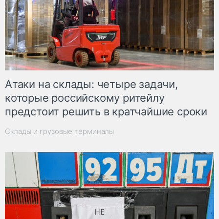
Атаки на склады: четыре задачи,
которые российскому ритейлу
предстоит решить в кратчайшие сроки
Склады и грузовые терминалы