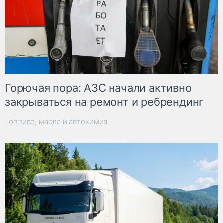
Горючая пора: АЗС начали активно
закрываться на ремонт и ребрендинг
Топливо, масла и автохимия