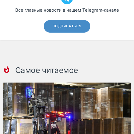
Все главные новости в нашем Telegram‑канале
ПОДПИСАТЬСЯ
Самое читаемое