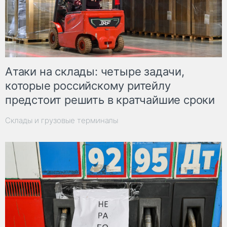
Атаки на склады: четыре задачи,
которые российскому ритейлу
предстоит решить в кратчайшие сроки
Склады и грузовые терминалы