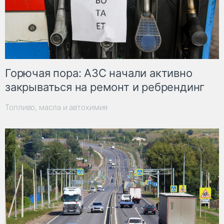
Горючая пора: АЗС начали активно
закрываться на ремонт и ребрендинг
Топливо, масла и автохимия