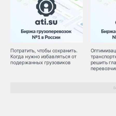
Потратить, чтобы сохранить.
Оптимизац
Когда нужно избавляться от
транспорт
подержанных грузовиков
решить гл
перевозчи
В